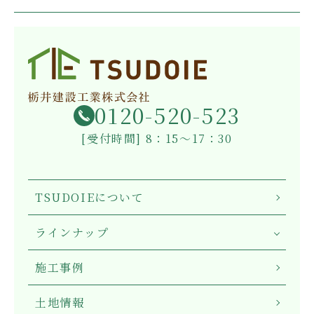
0120-520-523
[受付時間] 8：15～17：30
TSUDOIEについて
ラインナップ
施工事例
土地情報