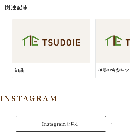
関連記事
ン
知識
伊勢神宮参拝ツア
INSTAGRAM
Instagramを見る