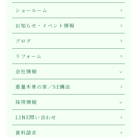
ショールーム
お知らせ・イベント情報
ブログ
リフォーム
会社情報
重量木骨の家／SE構法
採用情報
LINE問い合わせ
資料請求