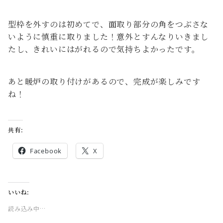
型枠を外すのは初めてで、面取り部分の角をつぶさな
いように慎重に取りました！意外とすんなりいきまし
たし、きれいにはがれるので気持ちよかったです。
あと暖炉の取り付けがあるので、完成が楽しみです
ね！
共有:
Facebook
X
いいね:
読み込み中…