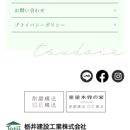
お問い合わせ
プライバシーポリシー