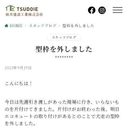
HOME
スタッフブログ
型枠を外しました
スタッフブログ
型枠を外しました
2023年9月19日
こんにちは！
今日は先週引き渡しがあった現場に行き、いらないも
のを片付けてきました。片付けがお終わった後、明日
エコキュートの取り付けがあるとのことで犬走の型枠
を外しました。