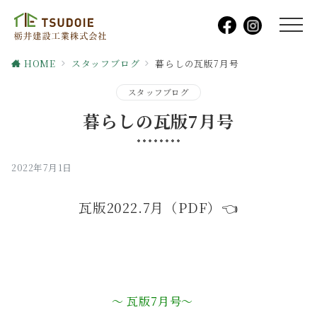
HOME
スタッフブログ
暮らしの瓦版7月号
スタッフブログ
暮らしの瓦版7月号
2022年7月1日
瓦版2022.7月（PDF）👈
～ 瓦版7月号～