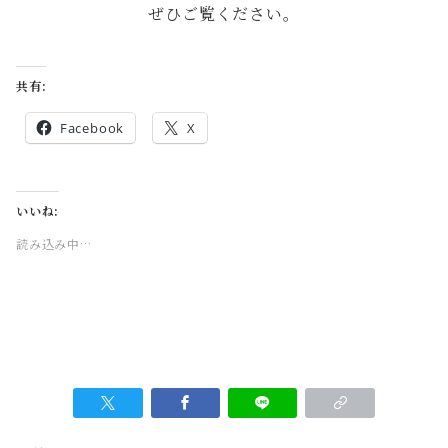
ぜひご覧ください。
共有:
Facebook
X
いいね:
読み込み中…