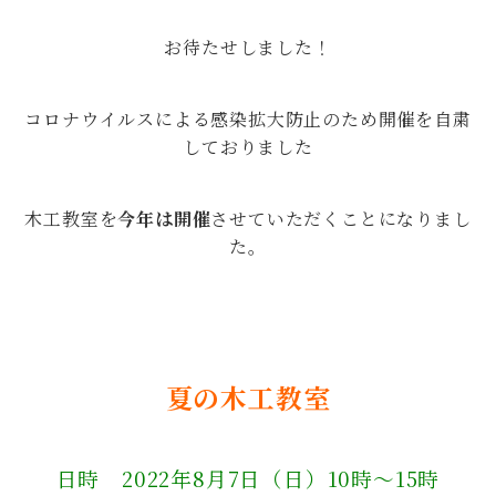
お待たせしました！
コロナウイルスによる感染拡大防止のため開催を自粛
しておりました
木工教室を
今年は開催
させていただくことになりまし
た。
夏の木工教室
日時 2022年8月7日（日）10時～15時