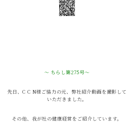
～ ちらし第275号～
先日、C C N様ご協力の元、弊社紹介動画を撮影して
いただきました。
その他、我が社の健康経営をご紹介しています。