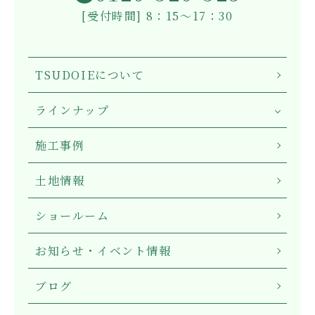
[受付時間] 8：15～17：30
TSUDOIEについて
ラインナップ
施工事例
土地情報
ショールーム
お知らせ・イベント情報
ブログ