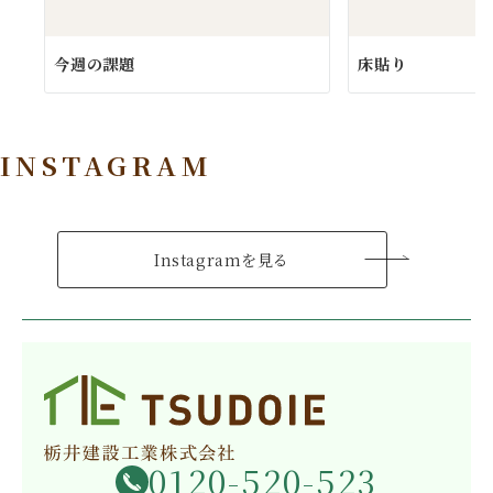
今週の課題
床貼り
INSTAGRAM
Instagramを見る
0120-520-523