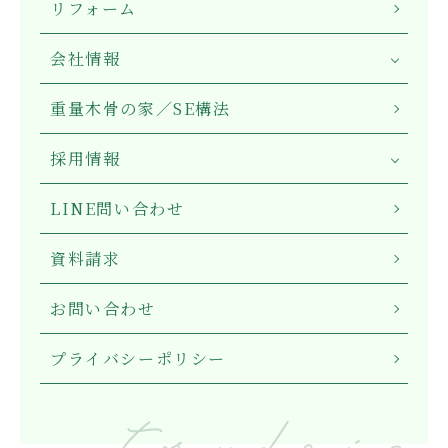
リフォーム
会社情報
重量木骨の家／SE構法
採用情報
LINE問い合わせ
資料請求
お問い合わせ
プライバシーポリシー