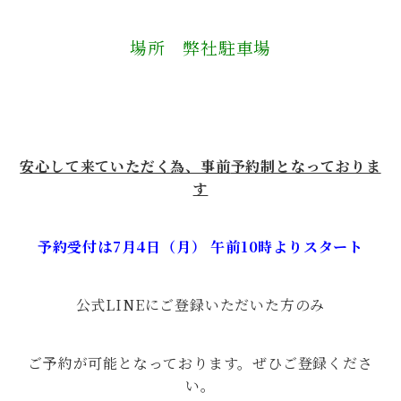
場所 弊社駐車場
安心して来ていただく為、事前
予約制となっておりま
す
予約受付は7月4日（月） 午前10時よりスタート
公式LINEにご登録いただいた方のみ
ご予約が可能となっております。ぜひご登録くださ
い。