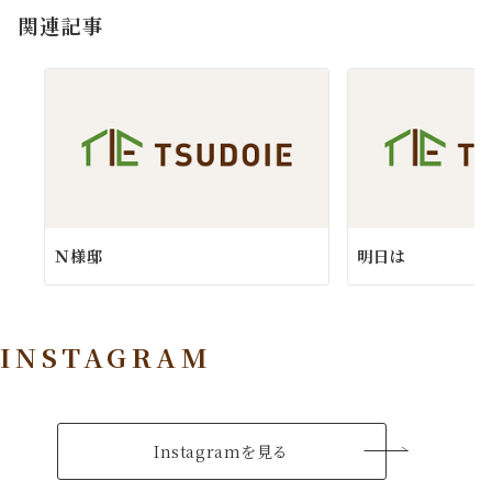
関連記事
ン
Ｎ様邸
明日は
INSTAGRAM
Instagramを見る