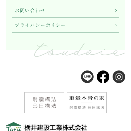
お問い合わせ
プライバシーポリシー