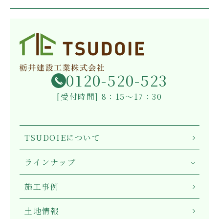
0120-520-523
[受付時間] 8：15～17：30
TSUDOIEについて
ラインナップ
施工事例
土地情報