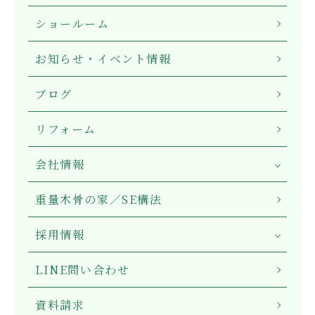
ショールーム
お知らせ・イベント情報
ブログ
リフォーム
会社情報
重量木骨の家／SE構法
採用情報
LINE問い合わせ
資料請求