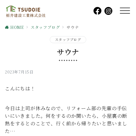
HOME
スタッフブログ
サウナ
スタッフブログ
サウナ
2023年7月15日
こんにちは！
今日は上司が休みなので、リフォーム部の先輩の手伝
いにいきました。何をするのか聞いたら、小屋裏の断
熱をするとのことで、行く前から帰りたいと思いまし
た…