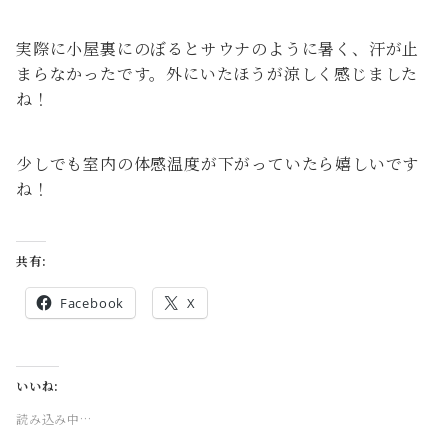
実際に小屋裏にのぼるとサウナのように暑く、汗が止
まらなかったです。外にいたほうが涼しく感じました
ね！
少しでも室内の体感温度が下がっていたら嬉しいです
ね！
共有:
Facebook
X
いいね:
読み込み中…