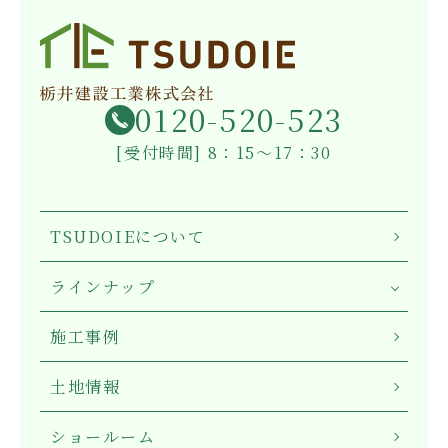
0120-520-523
[受付時間] 8：15～17：30
TSUDOIEについて
ラインナップ
施工事例
土地情報
ショールーム