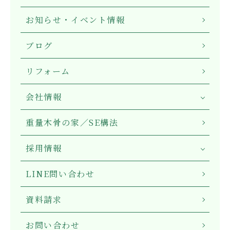
お知らせ・イベント情報
ブログ
リフォーム
会社情報
重量木骨の家／SE構法
採用情報
LINE問い合わせ
資料請求
お問い合わせ