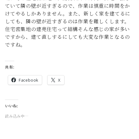
ていて隣の壁が近すぎるので、作業は慎重に時間をか
けてやるしかありません。また、新しく家を建てるに
しても、隣の壁が近すぎるのは作業を難しくします。
住宅密集地の建売住宅って結構そんな感じの家が多い
ですから、建て直しするにしても大変な作業となるの
ですね。
共有:
Facebook
X
いいね:
読み込み中…