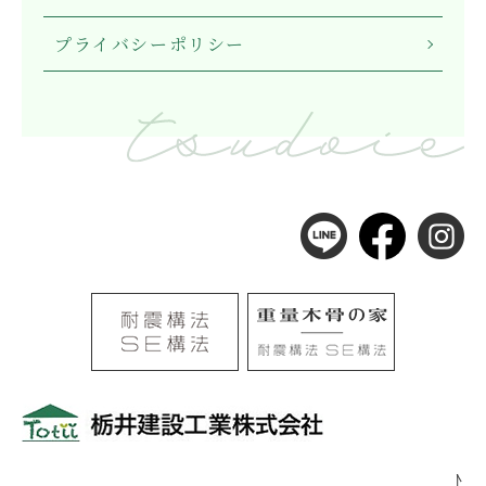
プライバシーポリシー
〒501-0105