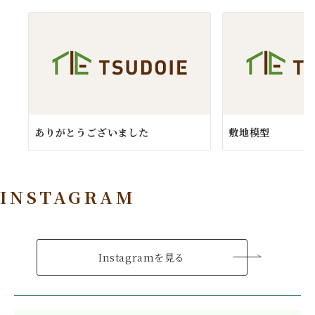
ありがとうございました
敷地模型
INSTAGRAM
Instagramを見る