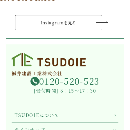
Instagramを見る
0120-520-523
[受付時間] 8：15～17：30
TSUDOIEについて
ラインナップ