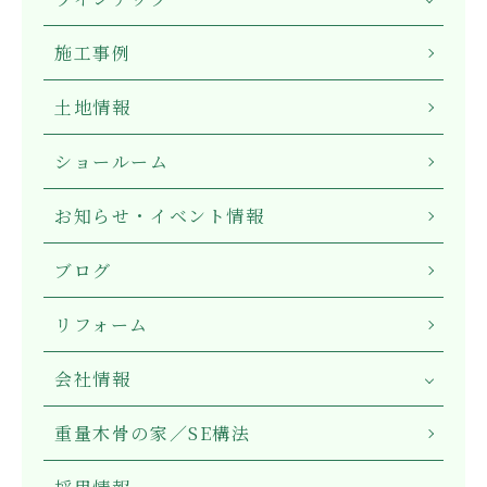
施工事例
土地情報
ショールーム
お知らせ・イベント情報
ブログ
リフォーム
会社情報
重量木骨の家／SE構法