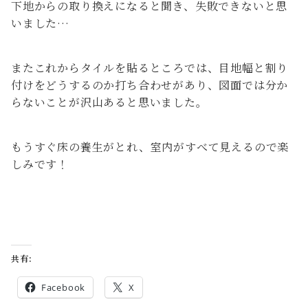
下地からの取り換えになると聞き、失敗できないと思
いました…
またこれからタイルを貼るところでは、目地幅と割り
付けをどうするのか打ち合わせがあり、図面では分か
らないことが沢山あると思いました。
もうすぐ床の養生がとれ、室内がすべて見えるので楽
しみです！
共有:
Facebook
X