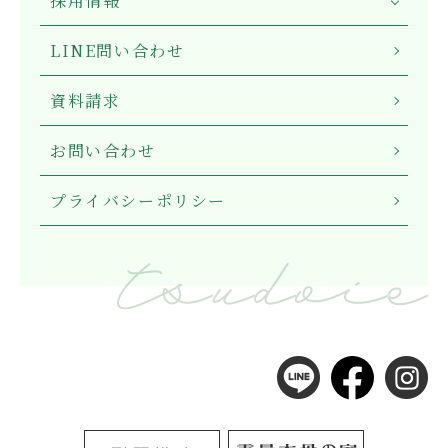
採用情報
LINE問い合わせ
資料請求
お問い合わせ
プライバシーポリシー