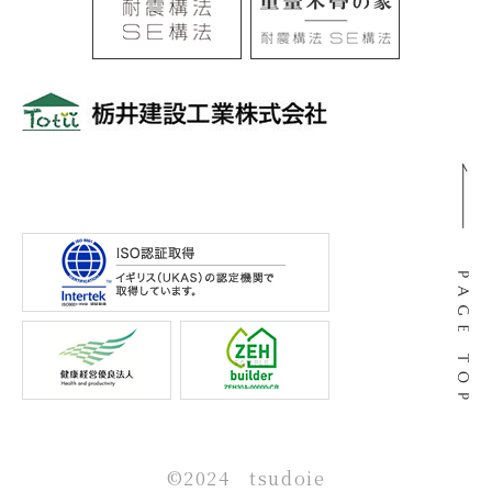
〒501-0105
岐阜県岐阜市河渡3丁目138番地
©2024 tsudoie