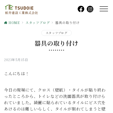
HOME
スタッフブログ
器具の取り付け
スタッフブログ
器具の取り付け
2023年5月15日
こんにちは！
今日の現場にて、クロス（壁紙）・タイルが貼り終わ
ったところから、トイレなどの洗面器具が取り付けら
れていました。綺麗に貼られているタイルにビス穴を
あけるのは難しいらしく、タイルが割れてしまうと壁