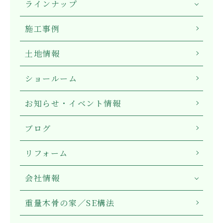
ラインナップ
施工事例
土地情報
ショールーム
お知らせ・イベント情報
ブログ
リフォーム
会社情報
重量木骨の家／SE構法