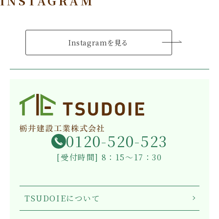
INSTAGRAM
Instagramを見る
0120-520-523
[受付時間] 8：15～17：30
TSUDOIEについて