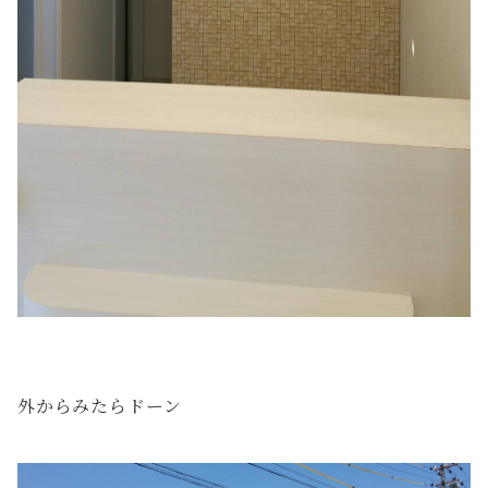
外からみたらドーン