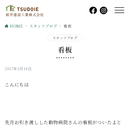
HOME
スタッフブログ
看板
スタッフブログ
看板
2017年3月14日
こんにちは
先月お引き渡しした動物病院さんの看板がついたよと