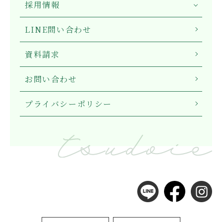
採用情報
LINE問い合わせ
資料請求
お問い合わせ
プライバシーポリシー