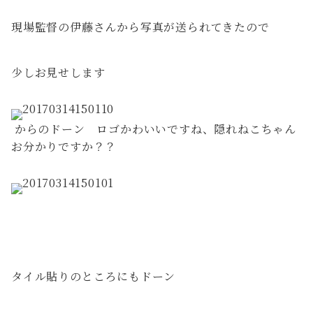
現場監督の伊藤さんから写真が送られてきたので
少しお見せします
からのドーン ロゴかわいいですね、隠れねこちゃん
お分かりですか？？
タイル貼りのところにもドーン