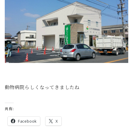
動物病院らしくなってきましたね
共有:
Facebook
X