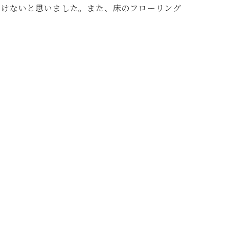
いけないと思いました。また、床のフローリング