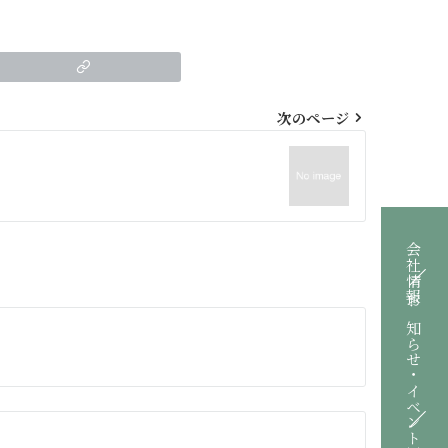
次のページ
会社情報
お知らせ・イベント