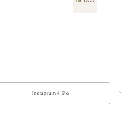
Instagramを見る