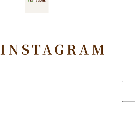
INSTAGRAM