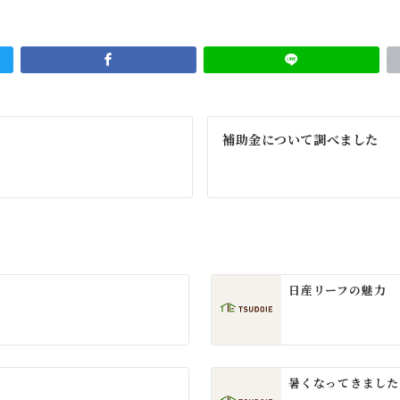
補助金について調べました
日産リーフの魅力
暑くなってきました