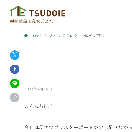
HOME
スタッフブログ
建材は重い
2023年4月18日
こんにちは！
今日は現場でプラスターボードが少し足りなかった