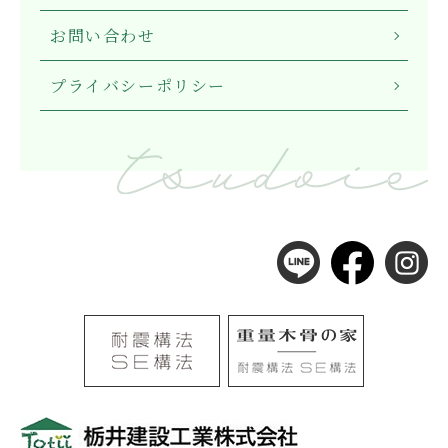
お問い合わせ
プライバシーポリシー