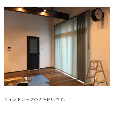
ラインドレープの２色使いです。