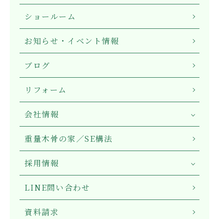
ショールーム
お知らせ・イベント情報
ブログ
リフォーム
会社情報
重量木骨の家／SE構法
採用情報
LINE問い合わせ
資料請求