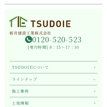
0120-520-523
[受付時間] 8：15～17：30
TSUDOIEについて
ラインナップ
施工事例
土地情報