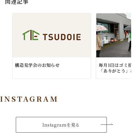
関連記事
ン
構造見学会のお知らせ
毎月1日はゴミ拾
「ありがとう」に
INSTAGRAM
Instagramを見る