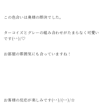
この色合いは奥様の即決でした。
ターコイズとグレーの組み合わせがたまらなく可愛い
です(^^)/♡
お部屋の雰囲気にも合っていますね！
お客様の反応が楽しみです(^^)/(^^)/☆