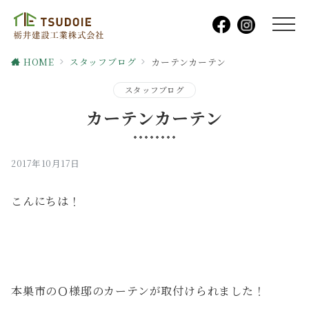
HOME
スタッフブログ
カーテンカーテン
スタッフブログ
カーテンカーテン
2017年10月17日
こんにちは！
本巣市のＯ様邸のカーテンが取付けられました！