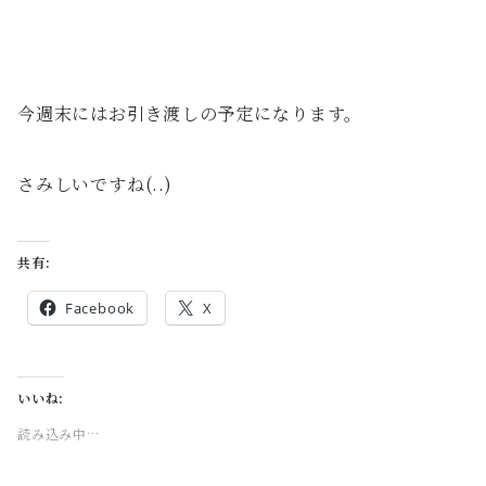
今週末にはお引き渡しの予定になります。
さみしいですね(..)
共有:
Facebook
X
いいね:
読み込み中…