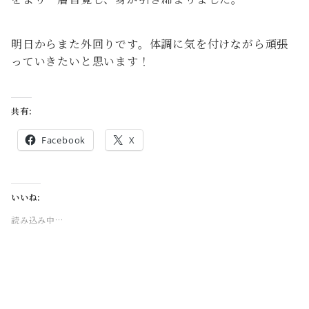
明日からまた外回りです。体調に気を付けながら頑張
っていきたいと思います！
共有:
Facebook
X
いいね:
読み込み中…