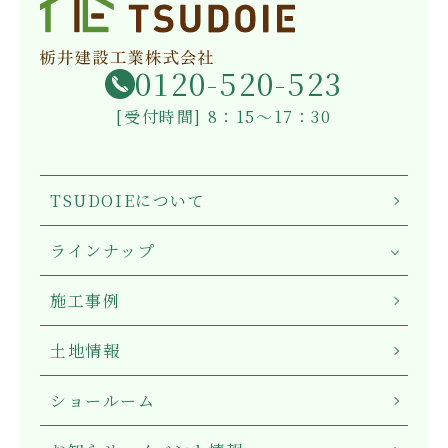
0120-520-523
[受付時間] 8：15～17：30
TSUDOIEについて
ラインナップ
施工事例
土地情報
ショールーム