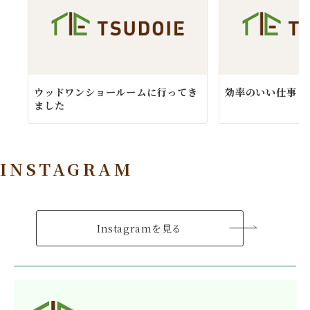
ウッドワンショールームに行ってき
効率のいい仕事
ました
INSTAGRAM
Instagramを見る