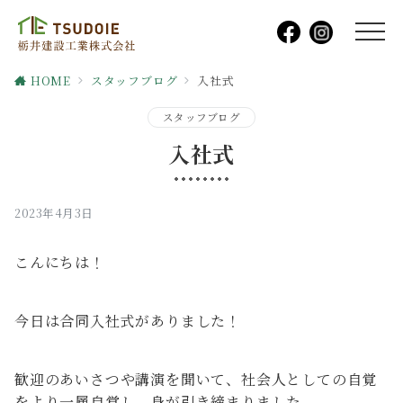
HOME
スタッフブログ
入社式
スタッフブログ
入社式
2023年4月3日
こんにちは！
今日は合同入社式がありました！
歓迎のあいさつや講演を聞いて、社会人としての自覚
をより一層自覚し、身が引き締まりました。