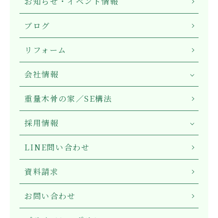
お知らせ・イベント情報
ブログ
リフォーム
会社情報
重量木骨の家／SE構法
採用情報
LINE問い合わせ
資料請求
お問い合わせ