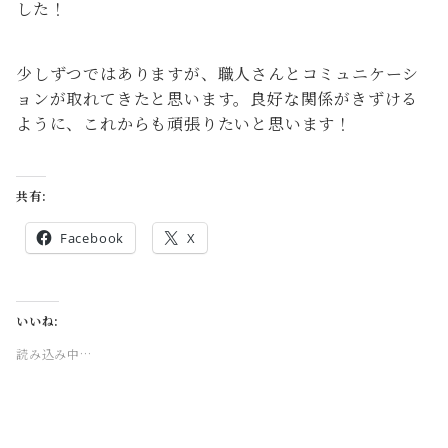
した！
少しずつではありますが、職人さんとコミュニケーシ
ョンが取れてきたと思います。良好な関係がきずける
ように、これからも頑張りたいと思います！
共有:
Facebook
X
いいね:
読み込み中…