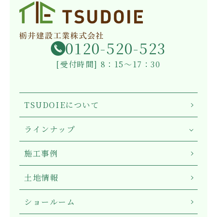
0120-520-523
[受付時間] 8：15～17：30
TSUDOIEについて
ラインナップ
施工事例
土地情報
ショールーム