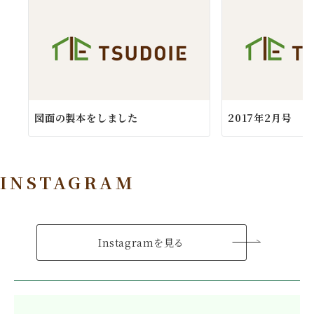
図面の製本をしました
2017年2月号
INSTAGRAM
Instagramを見る