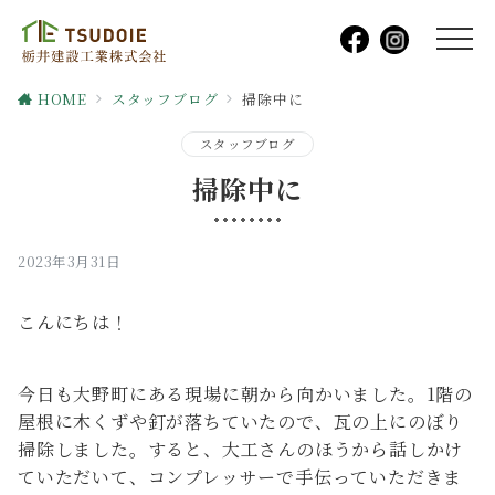
HOME
スタッフブログ
掃除中に
スタッフブログ
掃除中に
2023年3月31日
こんにちは！
今日も大野町にある現場に朝から向かいました。1階の
屋根に木くずや釘が落ちていたので、瓦の上にのぼり
掃除しました。すると、大工さんのほうから話しかけ
ていただいて、コンプレッサーで手伝っていただきま