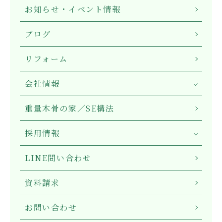
お知らせ・イベント情報
ブログ
リフォーム
会社情報
重量木骨の家／SE構法
採用情報
LINE問い合わせ
資料請求
お問い合わせ