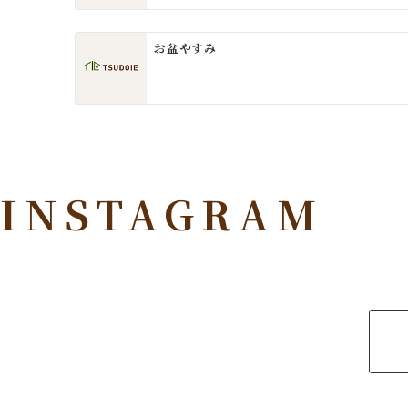
ョ
ン
お盆やすみ
INSTAGRAM