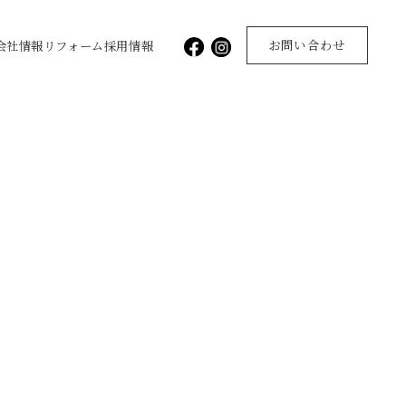
お問い合わせ
会社情報
リフォーム
採用情報