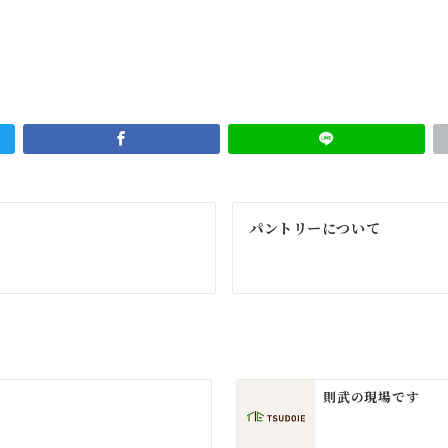
パントリーについて
則武の現場です