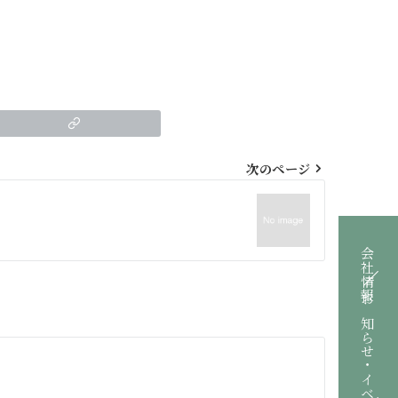
次のページ
会社情報
お知らせ・イベント