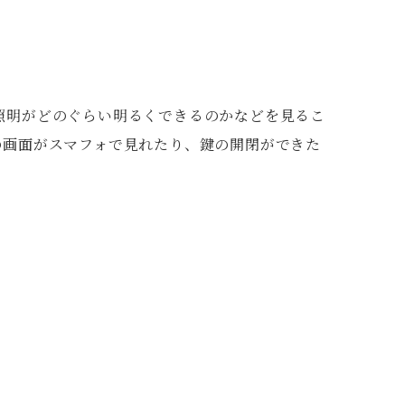
照明がどのぐらい明るくできるのかなどを見るこ
の画面がスマフォで見れたり、鍵の開閉ができた