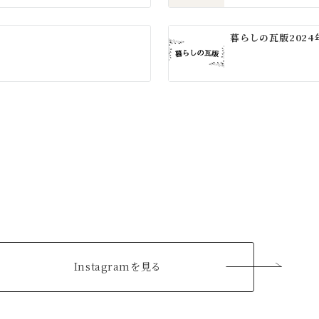
暮らしの瓦版2024
Instagramを見る