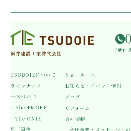
[受付時
TSUDOIEについて
ショールーム
ラインナップ
お知らせ・イベント情報
iSELECT
ブログ
Plus+MORE
リフォーム
The ONLY
会社情報
施工事例
会社概要・メッセージ・沿