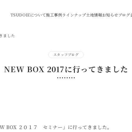
TSUDOIEについて
施工事例
ラインナップ
土地情報
お知らせ
ブログ
てきました
スタッフブログ
NEW BOX 2017に行ってきました
NEW BOX ２０１７ セミナー」に行ってきました。