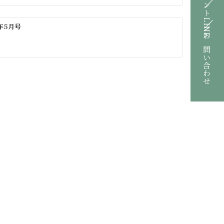
LINE
年5月号
お問い合わせ