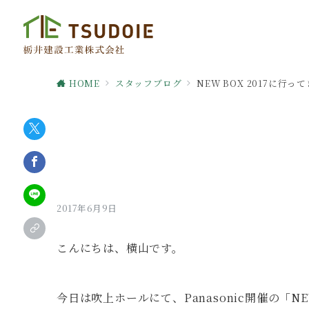
HOME
スタッフブログ
NEW BOX 2017に行っ
2017年6月9日
こんにちは、横山です。
今日は吹上ホールにて、Panasonic開催の「