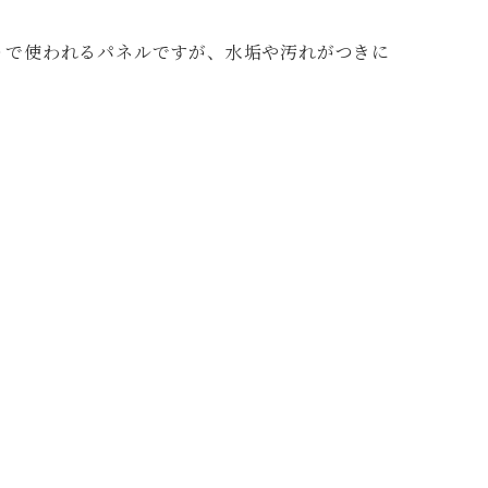
りで使われるパネルですが、水垢や汚れがつきに