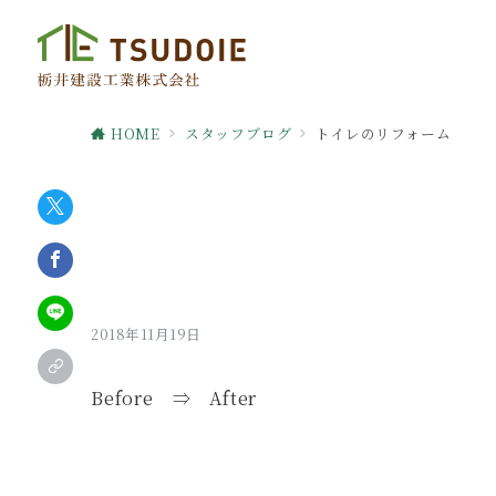
HOME
スタッフブログ
トイレのリフォーム
2018年11月19日
Before ⇒ After