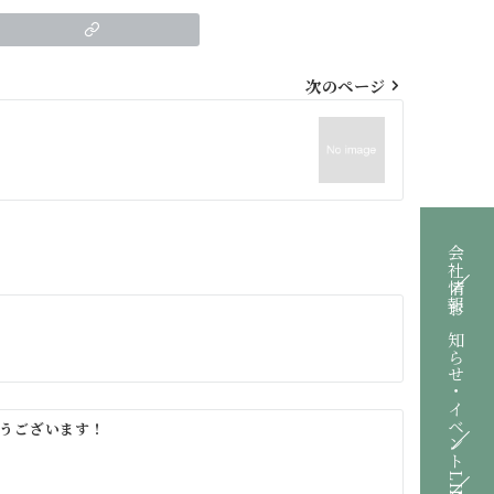
次のページ
会社情報
お知らせ・イベント
うございます！
LINE