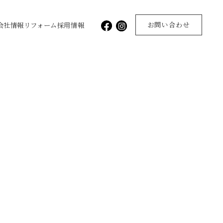
お問い合わせ
会社情報
リフォーム
採用情報