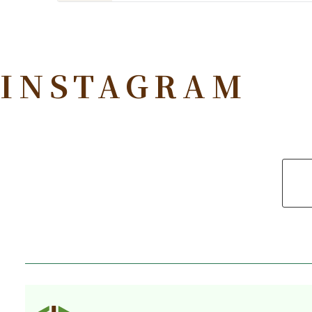
INSTAGRAM