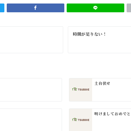
時間が足りない！
土台伏せ
明けましておめでと