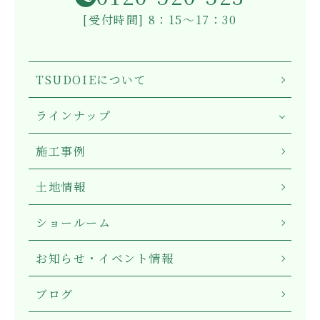
[受付時間] 8：15～17：30
TSUDOIEについて
ラインナップ
施工事例
土地情報
ショールーム
お知らせ・イベント情報
ブログ