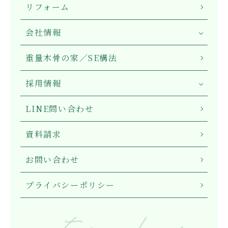
リフォーム
会社情報
重量木骨の家／SE構法
採用情報
LINE問い合わせ
資料請求
お問い合わせ
プライバシーポリシー