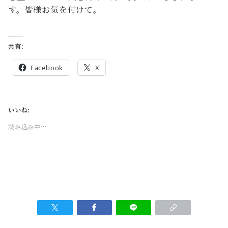
す。皆様お気を付けて。
共有:
Facebook
X
いいね:
読み込み中…