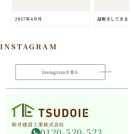
2017年4月号
謎解きしてきまし
INSTAGRAM
Instagramを見る
0120-520-523