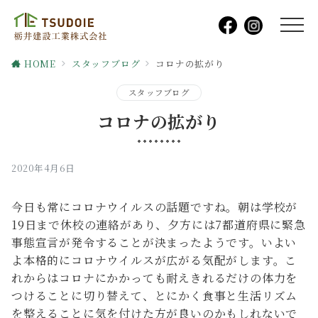
HOME
スタッフブログ
コロナの拡がり
スタッフブログ
コロナの拡がり
2020年4月6日
今日も常にコロナウイルスの話題ですね。朝は学校が
19日まで休校の連絡があり、夕方には7都道府県に緊急
事態宣言が発令することが決まったようです。いよい
よ本格的にコロナウイルスが広がる気配がします。こ
れからはコロナにかかっても耐えきれるだけの体力を
つけることに切り替えて、とにかく食事と生活リズム
を整えることに気を付けた方が良いのかもしれないで