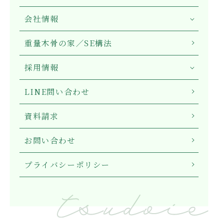
会社情報
重量木骨の家／SE構法
採用情報
LINE問い合わせ
資料請求
お問い合わせ
プライバシーポリシー