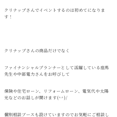
クリナップさんでイベントするのは初めてになりま
す！
クリナップさんの商品だけでなく
ファイナンシャルプランナーとして活躍している座馬
先生や中部電力さんをお呼びして
保険や住宅ローン、リフォームローン、電気代や太陽
光などのお話しが聞けます(^^)/
個別相談ブースも設けていますのでお気軽にご相談し