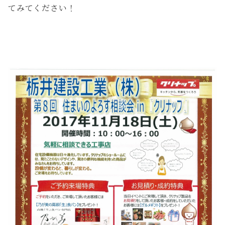
てみてください！