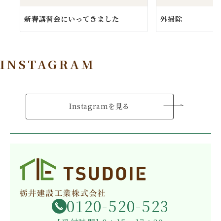
新春講習会にいってきました
外掃除
INSTAGRAM
Instagramを見る
0120-520-523