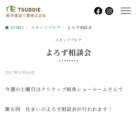
HOME
スタッフブログ
よろず相談会
スタッフブログ
よろず相談会
2017年11月16日
今週の土曜日はクリナップ岐阜ショールームさんで
第８回 住まいのよろず相談会が行われます！