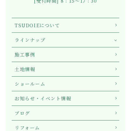
[受付時間] 8：15～17：30
TSUDOIEについて
ラインナップ
施工事例
土地情報
ショールーム
お知らせ・イベント情報
ブログ
リフォーム