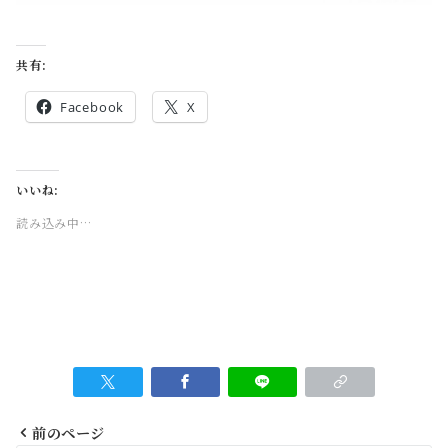
共有:
Facebook
X
いいね:
読み込み中…
前のページ