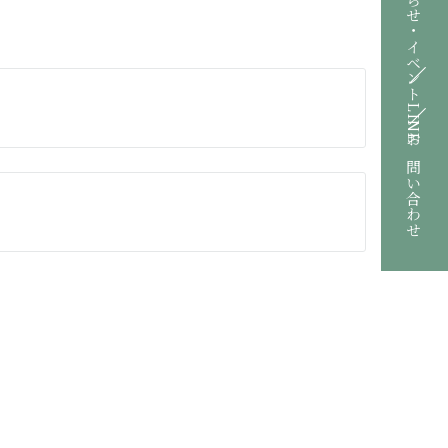
お知らせ・イベント
LINE
お問い合わせ