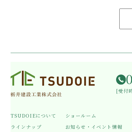
[受付時
TSUDOIEについて
ショールーム
ラインナップ
お知らせ・イベント情報