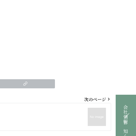
次のページ
会社情報