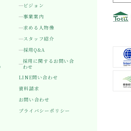
ビジョン
事業案内
求める人物像
〒501-0
岐阜県岐
スタッフ紹介
採用Q&A
採用に関するお問い合
）
わせ
LINE問い合わせ
資料請求
お問い合わせ
プライバシーポリシー