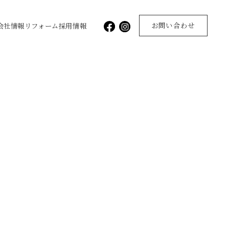
お問い合わせ
会社情報
リフォーム
採用情報