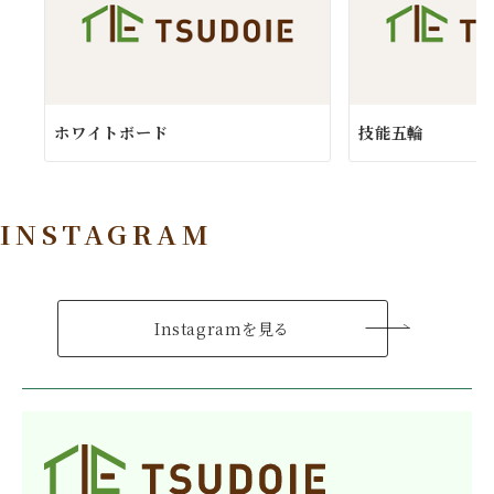
ホワイトボード
技能五輪
INSTAGRAM
Instagramを見る