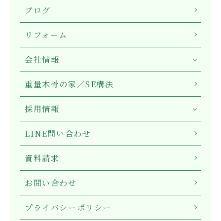
ブログ
リフォーム
会社情報
重量木骨の家／SE構法
採用情報
LINE問い合わせ
資料請求
お問い合わせ
プライバシーポリシー