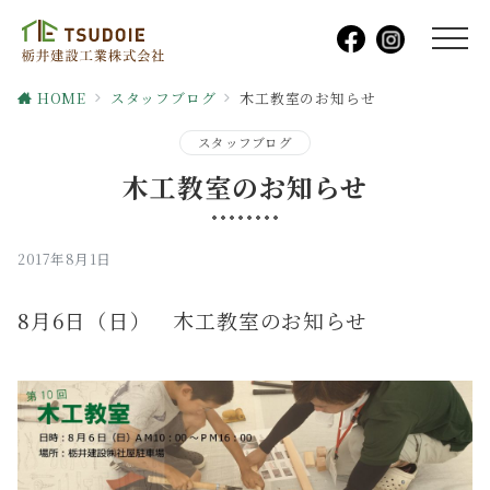
HOME
スタッフブログ
木工教室のお知らせ
スタッフブログ
木工教室のお知らせ
2017年8月1日
8月6日（日） 木工教室のお知らせ