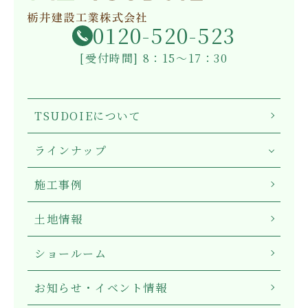
0120-520-523
[受付時間] 8：15～17：30
TSUDOIEについて
ラインナップ
施工事例
土地情報
ショールーム
お知らせ・イベント情報