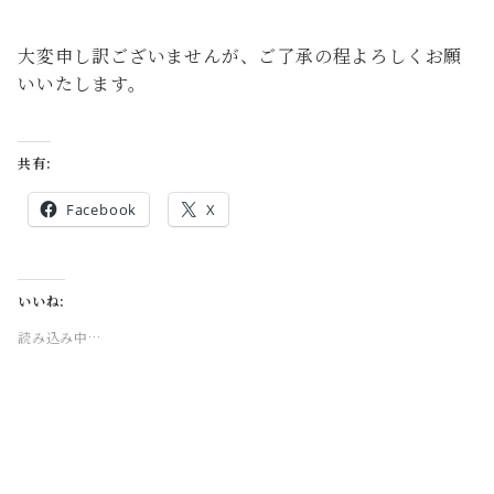
大変申し訳ございませんが、ご了承の程よろしくお願
いいたします。
共有:
Facebook
X
いいね:
読み込み中…