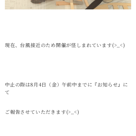
現在、台風接近のため開催が怪しまれています(>_<)
中止の際は8月4日（金）午前中までに『お知らせ』に
て
ご報告させていただきます(>_<)