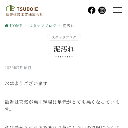
HOME
スタッフブログ
泥汚れ
スタッフブログ
泥汚れ
2022年7月16日
おはようございます
最近は天気が悪く現場は足元がとても悪くなっていま
す。
私は昔から汚れるをあまり気にしないので服にたくさ