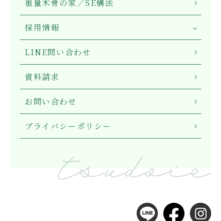
重量木骨の家／SE構法
採用情報
LINE問い合わせ
資料請求
お問い合わせ
プライバシーポリシー