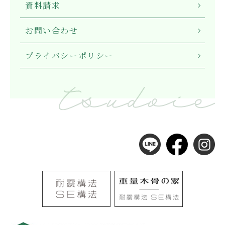
資料請求
お問い合わせ
プライバシーポリシー