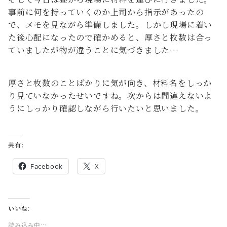
事前に何を持っていくのか上司から指示があったの
で、メモを見ながら準備しました。しかし現場に着い
た後心配になったので確かめると、厚さと枚数は合っ
ていましたが物が違うことに気づきました…
厚さと枚数のことばかりに気が向き、材料名をしっか
り見ていなかったせいですね。次からは間違えないよ
うにしっかり確認しながら行いたいと思いました。
共有:
Facebook
X
いいね:
読み込み中…