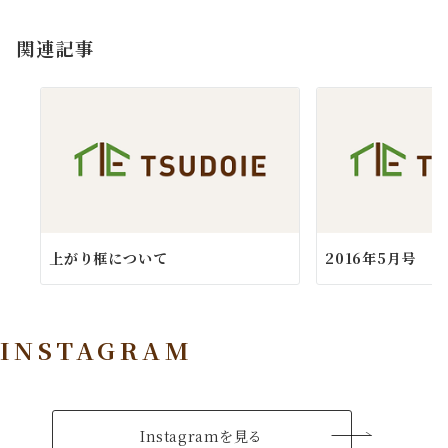
ョ
関連記事
ン
上がり框について
2016年5月号
INSTAGRAM
Instagramを見る