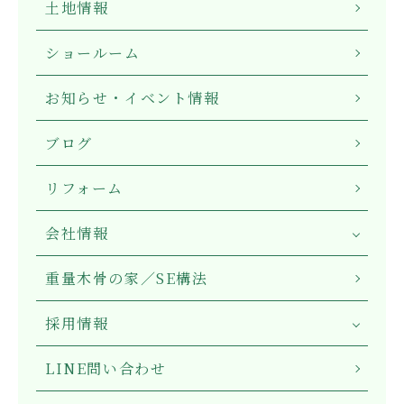
土地情報
ショールーム
お知らせ・イベント情報
ブログ
リフォーム
会社情報
重量木骨の家／SE構法
採用情報
LINE問い合わせ