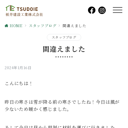
HOME
スタッフブログ
間違えました
スタッフブログ
間違えました
2024年1月16日
こんにちは！
昨日の寒さは雪が降る前の寒さでしたね！今日は風が
少ないため暖かく感じました。
そして今日は昼から現場に材料を運びに行きました。