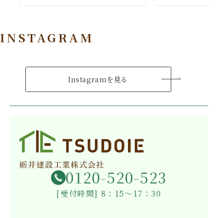
INSTAGRAM
Instagramを見る
0120-520-523
[受付時間] 8：15～17：30