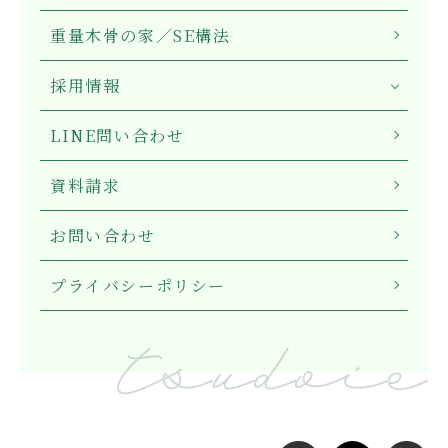
重量木骨の家／SE構法
採用情報
LINE問い合わせ
資料請求
お問い合わせ
プライバシーポリシー