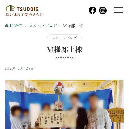
HOME
スタッフブログ
M様邸上棟
スタッフブログ
M様邸上棟
2020年10月23日