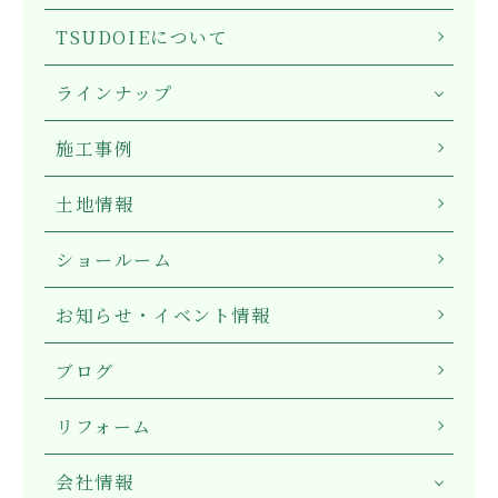
TSUDOIEについて
ラインナップ
施工事例
土地情報
ショールーム
お知らせ・イベント情報
ブログ
リフォーム
会社情報