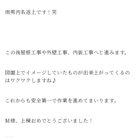
雨男汚名返上です！笑
この後屋根工事や外壁工事、内装工事へと進みます。
図面上でイメージしていたものが出来上がってくるの
はワクワクしますね♪
これからも安全第一で作業を進めてまいります。
M様、上棟おめでとうございました！