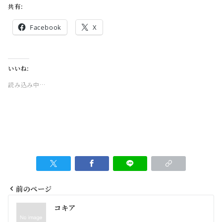
共有:
Facebook
X
いいね:
読み込み中…
前のページ
投
コキア
稿