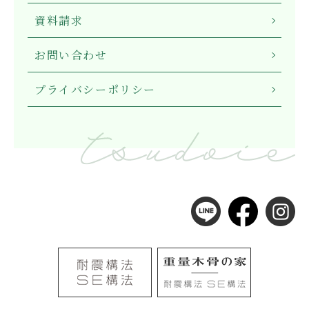
資料請求
お問い合わせ
プライバシーポリシー