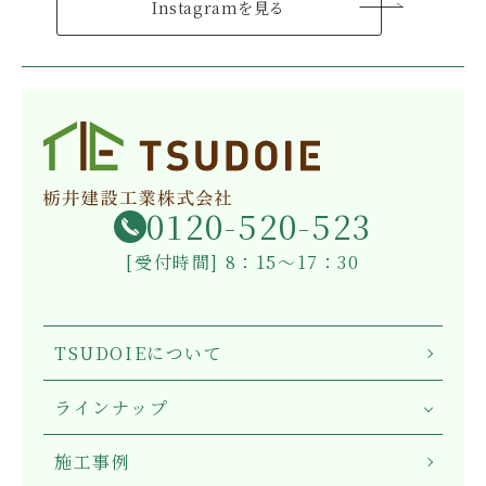
Instagramを見る
0120-520-523
[受付時間] 8：15～17：30
TSUDOIEについて
ラインナップ
施工事例