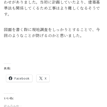
わせがありました。当初に計画していたより、建築基
準法も関係してくるため工事はより難しくなるそうで
す。
図面を書く際に現地調査をしっかりとすることで、今
回のようなことが防げるのかと思いました。
共有:
Facebook
X
いいね:
読み込み中…