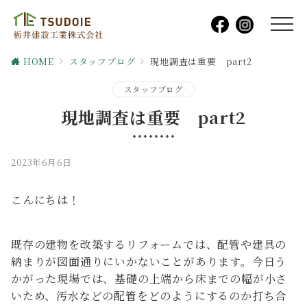
HOME
スタッフブログ
現地調査は重要 part2
スタッフブログ
現地調査は重要 part2
2023年6月6日
こんにちは！
既存の建物を改築するリフォームでは、配管や建具の
納まりが図面通りにいかないことがあります。今日う
かがった現場では、基礎の上端から床までの幅が小さ
いため、汚水などの配管をどのようにするのか打ち合