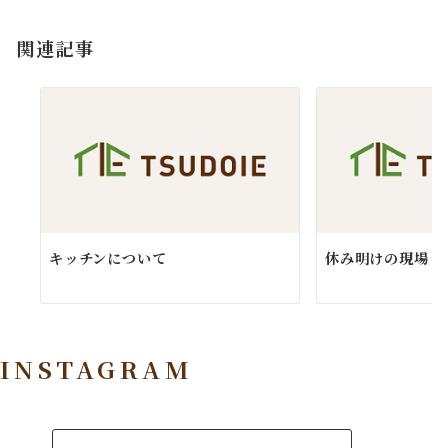
ョ
関連記事
ン
キッチンについて
休み明けの現場
INSTAGRAM