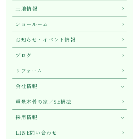
土地情報
ショールーム
お知らせ・イベント情報
ブログ
リフォーム
会社情報
重量木骨の家／SE構法
採用情報
LINE問い合わせ