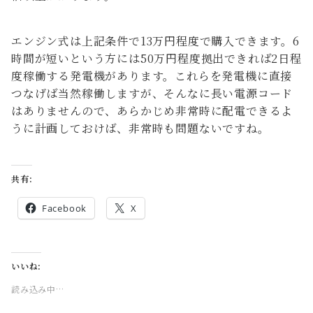
エンジン式は上記条件で13万円程度で購入できます。6
時間が短いという方には50万円程度拠出できれば2日程
度稼働する発電機があります。これらを発電機に直接
つなげば当然稼働しますが、そんなに長い電源コード
はありませんので、あらかじめ非常時に配電できるよ
うに計画しておけば、非常時も問題ないですね。
共有:
Facebook
X
いいね:
読み込み中…