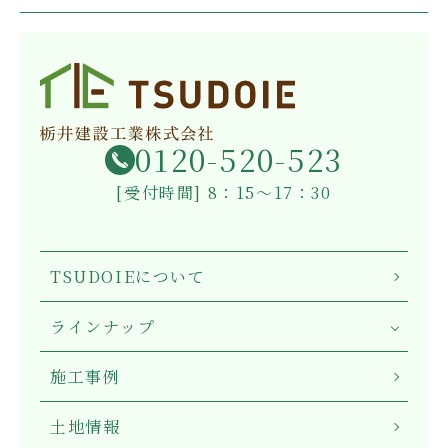
0120-520-523
[受付時間] 8：15～17：30
TSUDOIEについて
ラインナップ
施工事例
土地情報