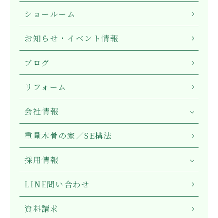
ショールーム
お知らせ・イベント情報
ブログ
リフォーム
会社情報
重量木骨の家／SE構法
採用情報
LINE問い合わせ
資料請求