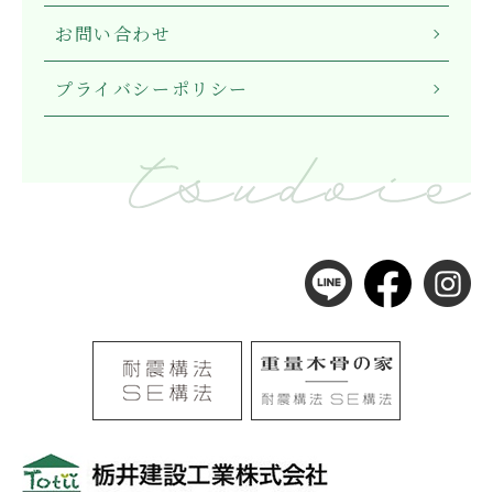
お問い合わせ
プライバシーポリシー