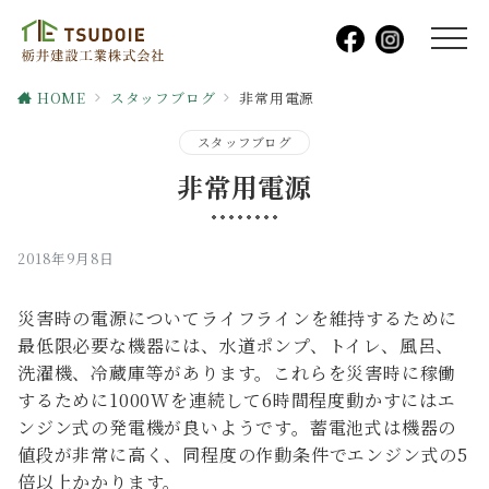
HOME
スタッフブログ
非常用電源
スタッフブログ
非常用電源
2018年9月8日
災害時の電源についてライフラインを維持するために
最低限必要な機器には、水道ポンプ、トイレ、風呂、
洗濯機、冷蔵庫等があります。これらを災害時に稼働
するために1000Wを連続して6時間程度動かすにはエ
ンジン式の発電機が良いようです。蓄電池式は機器の
値段が非常に高く、同程度の作動条件でエンジン式の5
倍以上かかります。