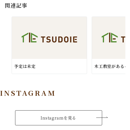
関連記事
ン
予定は未定
木工教室があるそ
INSTAGRAM
Instagramを見る