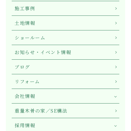
施工事例
土地情報
ショールーム
お知らせ・イベント情報
ブログ
リフォーム
会社情報
重量木骨の家／SE構法
採用情報