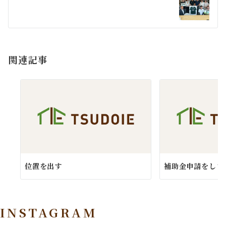
ー
シ
ョ
関連記事
ン
位置を出す
補助金申請をしまし
INSTAGRAM