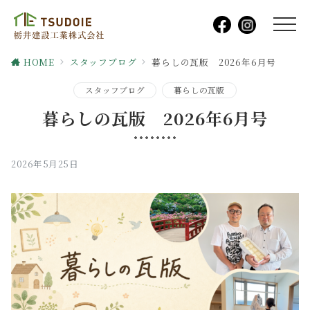
HOME
スタッフブログ
暮らしの瓦版 2026年6月号
スタッフブログ
暮らしの瓦版
暮らしの瓦版 2026年6月号
2026年5月25日