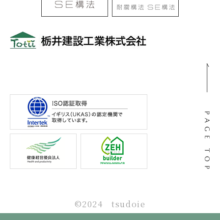
〒501-0105
岐阜県岐阜市河渡3丁目138番地
©2024 tsudoie