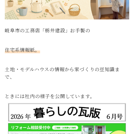
岐阜市の工務店「栃井建設」お手製の
住宅系情報紙。
土地・モデルハウスの情報から家づくりの豆知識ま
で、
ときには社内の様子を公開しています。