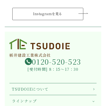
Instagramを見る
0120-520-523
[受付時間] 8：15～17：30
TSUDOIEについて
ラインナップ