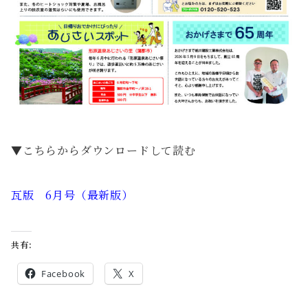
▼こちらからダウンロードして読む
瓦版 6月号（最新版）
共有:
Facebook
X