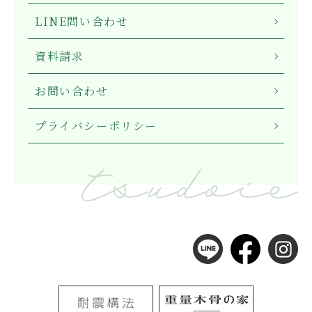
LINE問い合わせ
資料請求
お問い合わせ
プライバシーポリシー