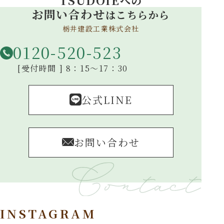
TSUDOIE
への
お問い合わせ
はこちらから
栃井建設工業株式会社
0120-520-523
[受付時間 ] 8：15～17：30
公式LINE
お問い合わせ
INSTAGRAM