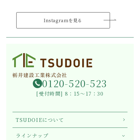
Instagramを見る
0120-520-523
[受付時間] 8：15～17：30
TSUDOIEについて
ラインナップ