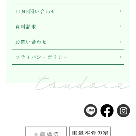
LINE問い合わせ
資料請求
お問い合わせ
プライバシーポリシー