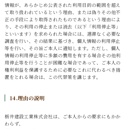
情報が、あらかじめ公表された利用目的の範囲を超え
て取り扱われているという理由、または偽りその他不
正の手段により取得されたものであるという理由によ
り、その利用の停止または消去（以下「利用停止等」
といいます）を求められた場合には、遅滞なく必要な
調査を行い、その結果に基づき、個人情報の利用停止
等を行い、その旨ご本人に通知します。ただし、個人
情報の利用停止等に多額の費用を有する場合その他利
用停止等を行うことが困難な場合であって、ご本人の
権利利益を保護するために必要なこれに代わるべき措
置をとれる場合は、この代替策を講じます。
14.理由の説明
栃井建設工業株式会社は、ご本人からの要求にもかか
わらず、