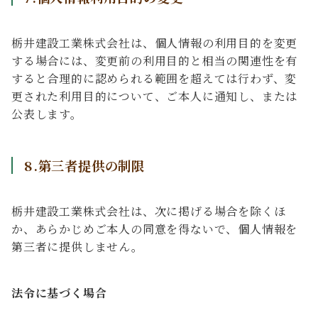
栃井建設工業株式会社は、個人情報の利用目的を変更
する場合には、変更前の利用目的と相当の関連性を有
すると合理的に認められる範囲を超えては行わず、変
更された利用目的について、ご本人に通知し、または
公表します。
8.第三者提供の制限
栃井建設工業株式会社は、次に掲げる場合を除くほ
か、あらかじめご本人の同意を得ないで、個人情報を
第三者に提供しません。
法令に基づく場合