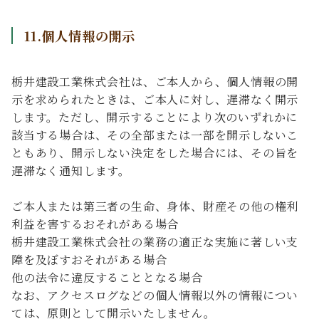
11.個人情報の開示
栃井建設工業株式会社は、ご本人から、個人情報の開
示を求められたときは、ご本人に対し、遅滞なく開示
します。ただし、開示することにより次のいずれかに
該当する場合は、その全部または一部を開示しないこ
ともあり、開示しない決定をした場合には、その旨を
遅滞なく通知します。
ご本人または第三者の生命、身体、財産その他の権利
利益を害するおそれがある場合
栃井建設工業株式会社の業務の適正な実施に著しい支
障を及ぼすおそれがある場合
他の法令に違反することとなる場合
なお、アクセスログなどの個人情報以外の情報につい
ては、原則として開示いたしません。