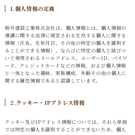
1.個人情報の定義
栃井建設工業株式会社は、個人情報とは、個人情報の
保護に関する法律に規定される生存する個人に関する
情報（氏名、生年月日、その他の特定の個人を識別す
ることができる情報）、ならびに特定の個人と結びつ
いて使用されるメールアドレス、ユーザーID、パスワ
ード、クレジットカードなどの情報、および個人情報
と一体となった趣味、家族構成、年齢その他の個人に
関する属性情報であると認識しています。
2.クッキー・IPアドレス情報
クッキー及びIPアドレス情報については、それら単独
では特定の個人を識別することができないため、個人