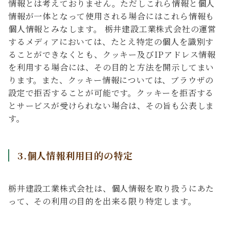
情報とは考えておりません。ただしこれら情報と個人
情報が一体となって使用される場合にはこれら情報も
個人情報とみなします。 栃井建設工業株式会社の運営
するメディアにおいては、たとえ特定の個人を識別す
ることができなくとも、クッキー及びIPアドレス情報
を利用する場合には、その目的と方法を開示してまい
ります。また、クッキー情報については、ブラウザの
設定で拒否することが可能です。クッキーを拒否する
とサービスが受けられない場合は、その旨も公表しま
す。
3.個人情報利用目的の特定
栃井建設工業株式会社は、個人情報を取り扱うにあた
って、その利用の目的を出来る限り特定します。