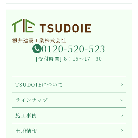
0120-520-523
[受付時間] 8：15～17：30
TSUDOIEについて
ラインナップ
施工事例
土地情報