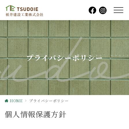
プライバシーポリシー
HOME
プライバシーポリシー
個人情報保護方針