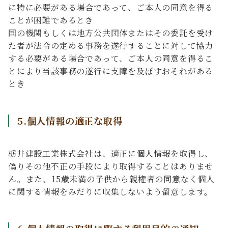
に特に必要がある場合であって、ご本人の同意を得る
ことが困難であるとき
国の機関もしくは地方公共団体またはその委託を受け
た者が法令の定める事務を遂行することに対して協力
する必要がある場合であって、ご本人の同意を得るこ
とにより当該事務の遂行に支障を及ぼすおそれがある
とき
5.個人情報の適正な取得
栃井建設工業株式会社は、適正に個人情報を取得し、
偽りその他不正の手段により取得することはありませ
ん。また、15歳未満の子供から親権者の同意なく個人
に関する情報をみだりに収集しないよう留意します。