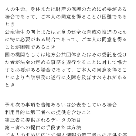
人の生命、身体または財産の保護のために必要がある
場合であって、ご本人の同意を得ることが困難である
とき
公衆衛生の向上または児童の健全な育成の推進のため
に特に必要がある場合であって、ご本人の同意を得る
ことが困難であるとき
国の機関もしくは地方公共団体またはその委託を受け
た者が法令の定める事務を遂行することに対して協力
する必要がある場合であって、ご本人の同意を得るこ
とにより当該事務の遂行に支障を及ぼすおそれがある
とき
予め次の事項を告知あるいは公表をしている場合
利用目的に第三者への提供を含むこと
第三者に提供されるデータの項目
第三者への提供の手段または方法
ご本人の求めに応じて個人情報の第三者への提供を停