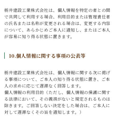
栃井建設工業株式会社は、個人情報を特定の者との間
で共同して利用する場合、利用目的または管理責任者
の氏名または名称が変更される場合は、変更する内容
について、あらかじめご本人に通知し、またはご本人
が容易に知り得る状態に置きます。
10.個人情報に関する事項の公表等
栃井建設工業株式会社は、個人情報に関する次に掲げ
る事項について、ご本人の知り得る状態に置き、ご本
人の求めに応じて遅滞なく回答します。
個人情報の利用目的（ただし、個人情報の保護に関す
る法律において、その義務がないと規定されるものは
除きます。ご回答しない決定をした場合は、ご本人に
対して遅滞なくその旨を通知します。）