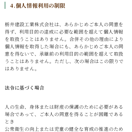
4.個人情報利用の制限
栃井建設工業株式会社は、あらかじめご本人の同意を
得ず、利用目的の達成に必要な範囲を超えて個人情報
を取扱うことはありません。合併その他の理由により
個人情報を取得した場合にも、あらかじめご本人の同
意を得ないで、承継前の利用目的の範囲を超えて取扱
うことはありません。ただし、次の場合はこの限りで
はありません。
法令に基づく場合
人の生命、身体または財産の保護のために必要がある
場合であって、ご本人の同意を得ることが困難である
とき
公衆衛生の向上または児童の健全な育成の推進のため