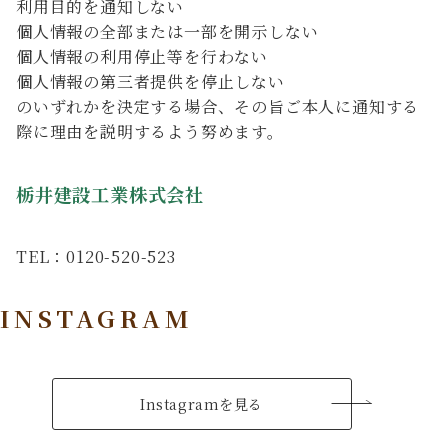
利用目的を通知しない
個人情報の全部または一部を開示しない
個人情報の利用停止等を行わない
個人情報の第三者提供を停止しない
のいずれかを決定する場合、その旨ご本人に通知する
際に理由を説明するよう努めます。
栃井建設工業株式会社
TEL：
0120-520-523
INSTAGRAM
Instagramを見る