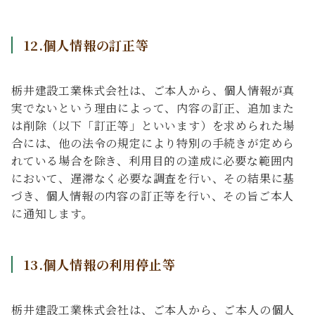
12.個人情報の訂正等
栃井建設工業株式会社は、ご本人から、個人情報が真
実でないという理由によって、内容の訂正、追加また
は削除（以下「訂正等」といいます）を求められた場
合には、他の法令の規定により特別の手続きが定めら
れている場合を除き、利用目的の達成に必要な範囲内
において、遅滞なく必要な調査を行い、その結果に基
づき、個人情報の内容の訂正等を行い、その旨ご本人
に通知します。
13.個人情報の利用停止等
栃井建設工業株式会社は、ご本人から、ご本人の個人