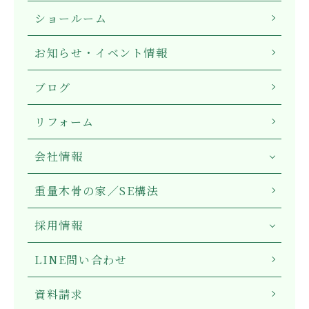
ショールーム
お知らせ・イベント情報
ブログ
リフォーム
会社情報
重量木骨の家／SE構法
採用情報
LINE問い合わせ
資料請求