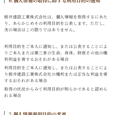
6.個人情報の取得に際する利用目的の通知
栃井建設工業株式会社は、個人情報を取得するにあた
り、あらかじめその利用目的を公表します。ただし、
次の場合はこの限りではありません。
利用目的をご本人に通知し、または公表することによ
りご本人または第三者の生命、身体、財産その他の権
利利益を害するおそれがある場合
利用目的をご本人に通知し、または公表することによ
り栃井建設工業株式会社の権利または正当な利益を害
するおそれがある場合
取得の状況からみて利用目的が明らかであると認めら
れる場合
7.個人情報利用目的の変更