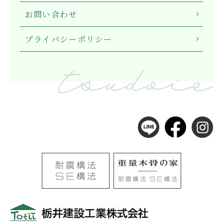
お問い合わせ
プライバシーポリシー