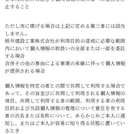
止すること
ただし次に掲げる場合は上記に定める第三者には該当
しません。
栃井建設工業株式会社が利用目的の達成に必要な範囲
内において個人情報の取扱いの全部または一部を委託
する場合
合併その他の事由による事業の承継に伴って個人情報
が提供される場合
個人情報を特定の者との間で共同して利用する場合で
あって、その旨並びに共同して利用される個人情報の
項目、共同して利用する者の範囲、利用する者の利用
目的および当該個人情報の管理について責任を有する
者の氏名または名称について、あらかじめご本人に通
知し、またはご本人が容易に知り得る状態に置いてい
るとき