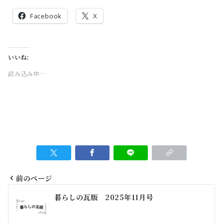
Facebook
X
いいね:
読み込み中…
前のページ
投
暮らしの瓦版 2025年11月号
稿