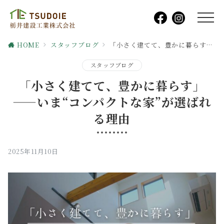
HOME
スタッフブログ
「小さく建てて、豊かに暮らす」——いま“コンパクトな家”が選ばれる理由
スタッフブログ
「小さく建てて、豊かに暮らす」
——いま“コンパクトな家”が選ばれ
る理由
2025年11月10日