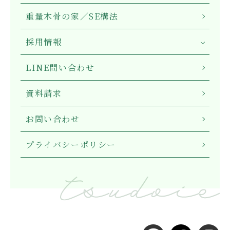
重量木骨の家／SE構法
採用情報
LINE問い合わせ
資料請求
お問い合わせ
プライバシーポリシー