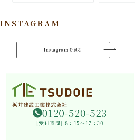
INSTAGRAM
Instagramを見る
0120-520-523
[受付時間] 8：15～17：30