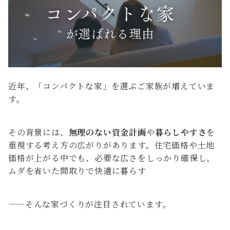
近年、「コンパクトな家」を選ぶご家族が増えていま
す。
その背景には、
無理のない資金計画
や
暮らしやすさ
を
重視する考え方の広がりがあります。住宅価格や土地
価格が上がる中でも、必要な広さをしっかり確保し、
ムダを省いた間取りで快適に暮らす
——そんな家づくりが注目されています。