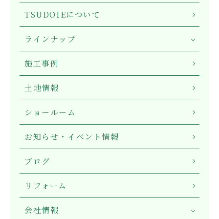
TSUDOIEについて
ラインナップ
施工事例
土地情報
ショールーム
お知らせ・イベント情報
ブログ
リフォーム
会社情報