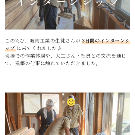
このたび、岐南工業の生徒さんが
3日間のインターンシ
ップ
に来てくれました♪
現場での作業体験や、大工さん・社員との交流を通じ
て、建築の仕事に触れていただきました。