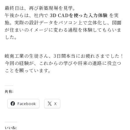
最終日は、再び新築現場を見学。
午後からは、社内で
3D CADを使った入力体験
を実
施。実際の設計データをパソコン上で立体化し、図面
が住まいのイメージに変わる過程を体験してもらいま
した。
岐南工業の生徒さん、3日間本当にお疲れさまでした！
今回の経験が、これからの学びや将来の進路に役立つ
ことを願っています。
共有:
Facebook
X
いいね: