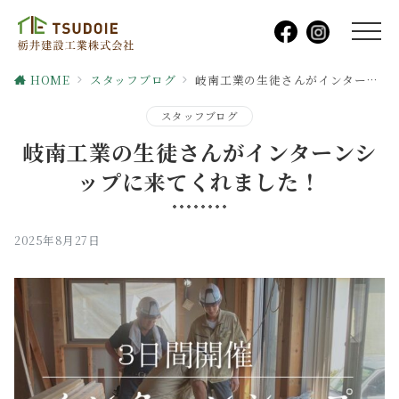
HOME
スタッフブログ
岐南工業の生徒さんがインターンシップに来てくれました！
スタッフブログ
岐南工業の生徒さんがインターンシ
ップに来てくれました！
2025年8月27日