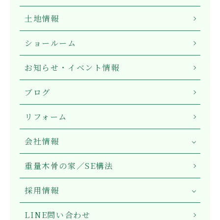
土地情報
ショールーム
お知らせ・イベント情報
ブログ
リフォーム
会社情報
重量木骨の家／SE構法
採用情報
LINE問い合わせ