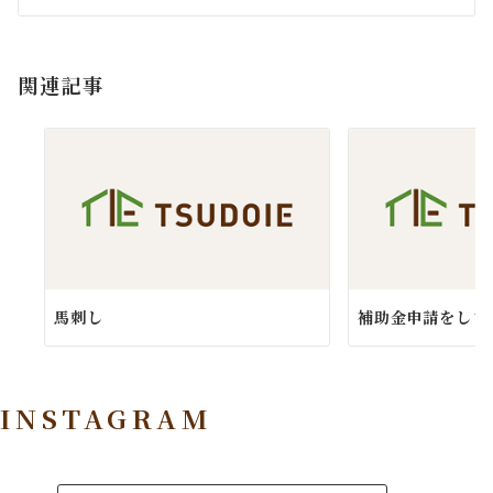
シ
ョ
関連記事
ン
馬刺し
補助金申請をしまし
INSTAGRAM