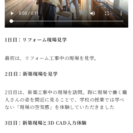
1日目：リフォーム現場見学
最初は、リフォーム工事中の現場を見学。
2日目：新築現場を見学
2日目は、新築工事中の現場を訪問。際に現場で働く職
人さんの姿を間近に見ることで、学校の授業では学べ
ない「現場の空気感」を体験していただきました
3日目：新築現場と3D CAD入力体験