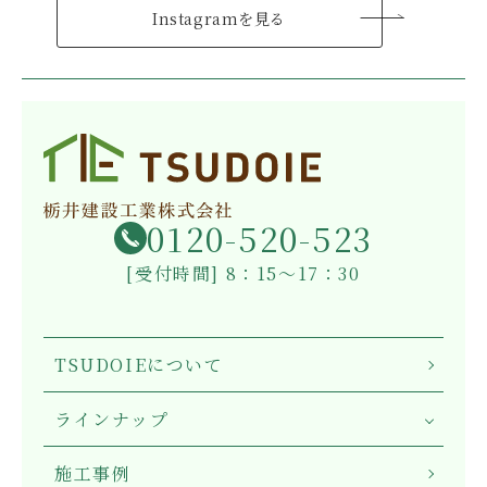
Instagramを見る
0120-520-523
[受付時間] 8：15～17：30
TSUDOIEについて
ラインナップ
施工事例