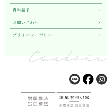
資料請求
お問い合わせ
プライバシーポリシー