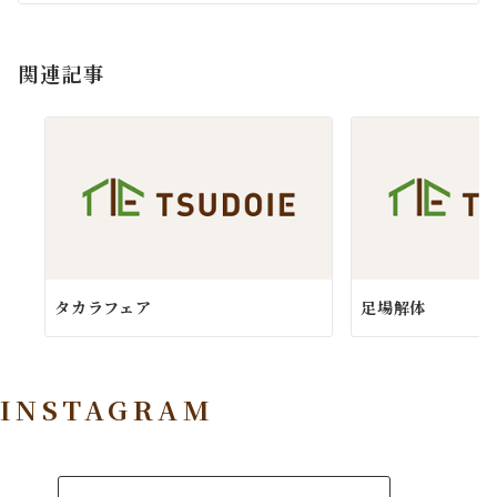
シ
ョ
関連記事
ン
タカラフェア
足場解体
INSTAGRAM