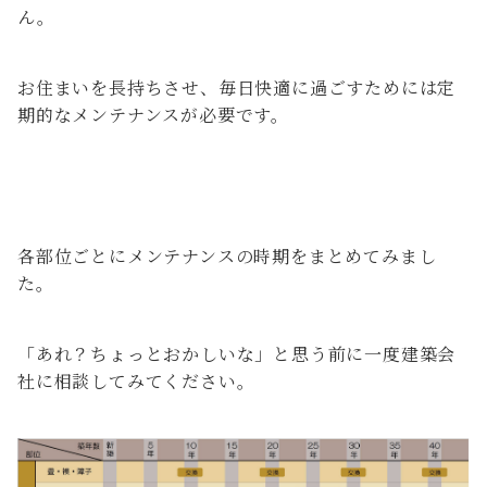
ん。
お住まいを長持ちさせ、毎日快適に過ごすためには定
期的なメンテナンスが必要です。
各部位ごとにメンテナンスの時期をまとめてみまし
た。
「あれ？ちょっとおかしいな」と思う前に一度建築会
社に相談してみてください。