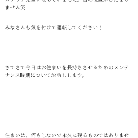
ません笑
みなさんも気を付けて運転してください！
さてさて今日はお住まいを長持ちさせるためのメンテ
ナンス時期についてお話しします。
住まいは、何もしないで永久に残るものではありませ