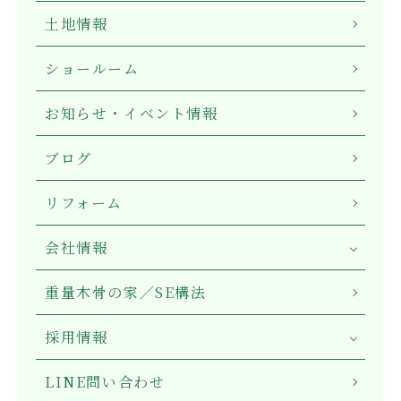
土地情報
ショールーム
お知らせ・イベント情報
ブログ
リフォーム
会社情報
重量木骨の家／SE構法
採用情報
LINE問い合わせ