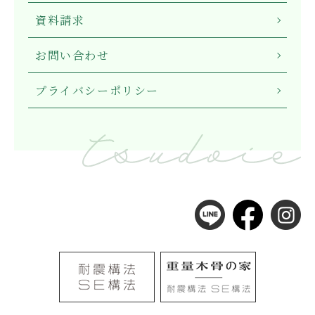
資料請求
お問い合わせ
プライバシーポリシー