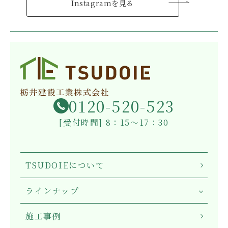
Instagramを見る
0120-520-523
[受付時間] 8：15～17：30
TSUDOIEについて
ラインナップ
施工事例