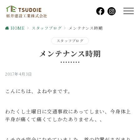
HOME
スタッフブログ
メンテナンス時期
スタッフブログ
メンテナンス時期
2017年4月3日
こんにちは、よねやまです。
わたくし土曜日に交通事故にあってしまい、今身体上
半身が痛くて痛くてしかたありません、、
ムチウチ完全になめていました。首の位置がさだまり