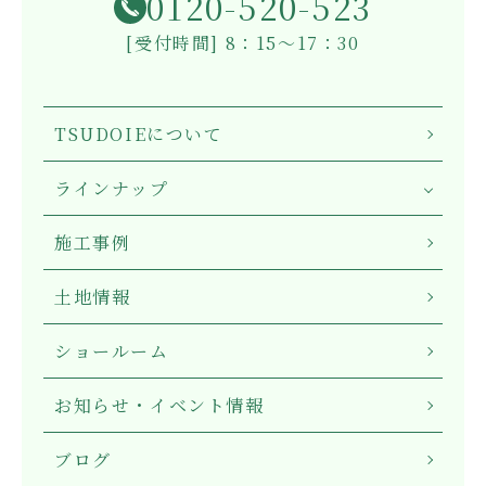
0120-520-523
[受付時間] 8：15～17：30
TSUDOIEについて
ラインナップ
施工事例
土地情報
ショールーム
お知らせ・イベント情報
ブログ