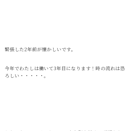
緊張した2年前が懐かしいです。
今年でわたしは働いて3年目になります！時の流れは恐
ろしい・・・・・。