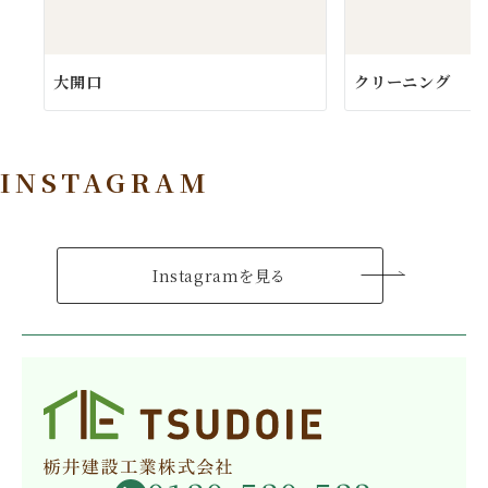
大開口
クリーニング
INSTAGRAM
Instagramを見る