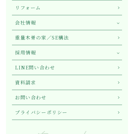
リフォーム
会社情報
重量木骨の家／SE構法
採用情報
LINE問い合わせ
資料請求
お問い合わせ
プライバシーポリシー