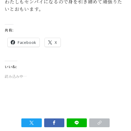
わたしもセンパイになるので身を引き締めて頑張りた
いとおもいます。
共有:
Facebook
X
いいね:
読み込み中…