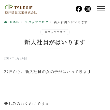
HOME
スタッフブログ
新入社員がはいります
スタッフブログ
新入社員がはいります
2017年3月24日
27日から、新入社員の女の子がはいってきます
楽しみのわくわくです☺