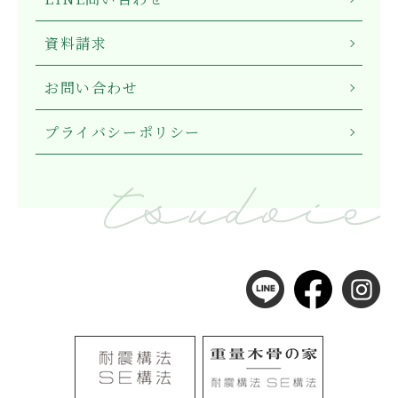
資料請求
お問い合わせ
プライバシーポリシー