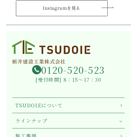
Instagramを見る
0120-520-523
[受付時間] 8：15～17：30
TSUDOIEについて
ラインナップ
施工事例