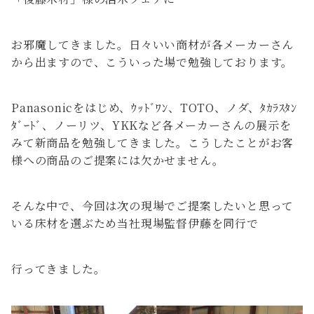
お邪魔してきました。日々いい商材が各メーカーさん
から出ますので、こういった場で勉強しております。
Panasonicをはじめ、ｳｯﾄﾞﾜﾝ、TOTO、ノダ、ﾀｶﾗｽﾀﾝ
ﾀﾞｰﾄﾞ、ノーリツ、YKKなど各メーカーさんの展示を
みて新商品を勉強してきました。こうしたことがお客
様への商品のご提案には欠かせません。
そんな中で、今回は次の現場でご提案したいと思って
いる床材を選ぶため当社現場監督伊藤を同行で
行ってきました。