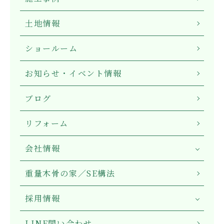
土地情報
ショールーム
お知らせ・イベント情報
ブログ
リフォーム
会社情報
重量木骨の家／SE構法
採用情報
LINE問い合わせ