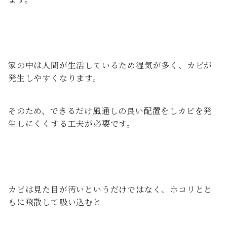
家の中は人間が生活しているため湿気が多く、カビが
発生しやすくなります。
そのため、できるだけ風通しの良い配置をしカビを発
生しにくくする工夫が必要です。
カビは見た目が汚いというだけではなく、ホコリとと
もに飛散して吸い込むと