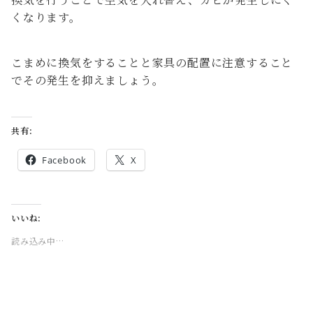
くなります。
こまめに換気をすることと家具の配置に注意すること
でその発生を抑えましょう。
共有:
Facebook
X
いいね:
読み込み中…