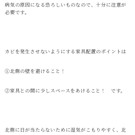
病気の原因になる恐ろしいものなので、十分に注意が
必要です。
カビを発生させないようにする家具配置のポイントは
①北側の壁を避けること！
②家具との間に少しスペースをあけること！ です。
北側に日が当たらないために湿気がこもりやすく、北