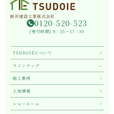
0120-520-523
[受付時間] 8：15～17：30
TSUDOIEについて
ラインナップ
施工事例
土地情報
ショールーム