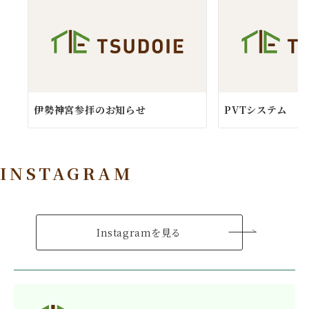
伊勢神宮参拝のお知らせ
PVTシステム
INSTAGRAM
Instagramを見る