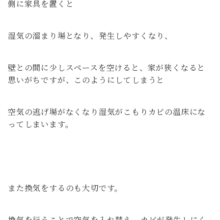
側に家具を置くと
湿気の溜まり場となり、発生しやすくなり、
壁との間に少しスペースを空けると、家が狭くなると
思いがちですが、このようにしてしまうと
空気の逃げ場がなくなり湿気がこもりカビの温床にな
ってしまいます。
また換気をするのも大切です。
換気を行うことで空気を入れ替え、カビが発生しにく