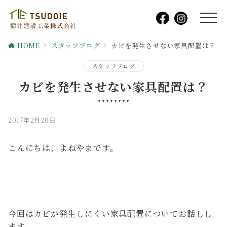
HOME
スタッフブログ
カビを発生させない家具配置は？
スタッフブログ
カビを発生させない家具配置は？
2017年2月20日
こんにちは、よねやまです。
今回はカビが発生しにくい家具配置についてお話しし
ます。