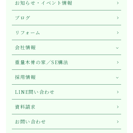
お知らせ・イベント情報
ブログ
リフォーム
会社情報
重量木骨の家／SE構法
採用情報
LINE問い合わせ
資料請求
お問い合わせ