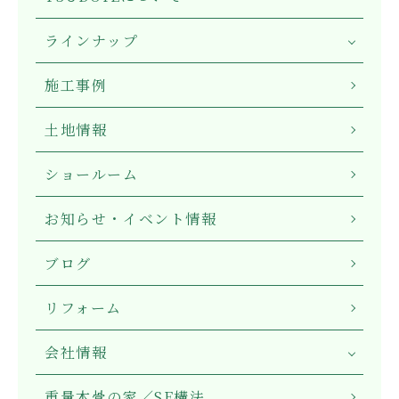
ラインナップ
施工事例
土地情報
ショールーム
お知らせ・イベント情報
ブログ
リフォーム
会社情報
重量木骨の家／SE構法