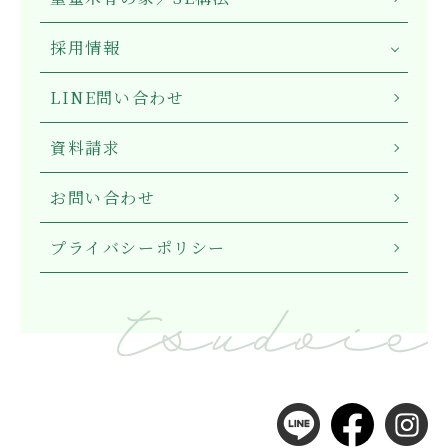
採用情報
LINE問い合わせ
資料請求
お問い合わせ
プライバシーポリシー