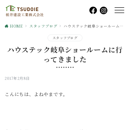
HOME
スタッフブログ
ハウステック岐阜ショールームに行ってきました
スタッフブログ
ハウステック岐阜ショールームに行
ってきました
2017年2月8日
こんにちは、よねやまです。