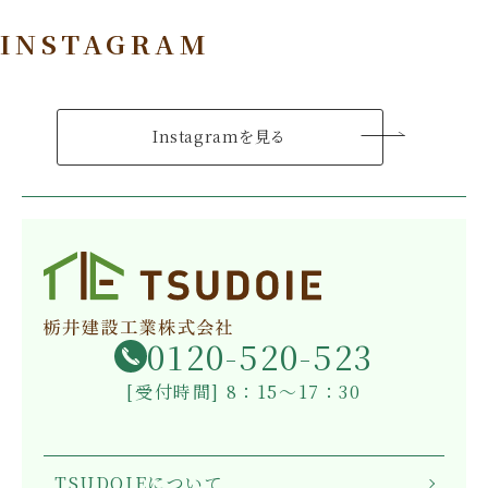
INSTAGRAM
Instagramを見る
0120-520-523
[受付時間] 8：15～17：30
TSUDOIEについて