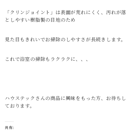
「クリンジョイント」は表面が荒れにくく、汚れが落
としやすい樹脂製の目地のため
見た目もきれいでお掃除のしやすさが長続きします。
これで浴室の掃除もラクラクに、、、
ハウステックさんの商品に興味をもった方、お待ちし
ております。
共有: