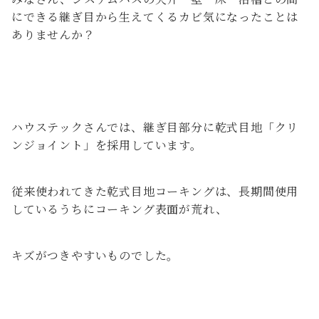
にできる継ぎ目から生えてくるカビ気になったことは
ありませんか？
ハウステックさんでは、継ぎ目部分に乾式目地「クリ
ンジョイント」を採用しています。
従来使われてきた乾式目地コーキングは、長期間使用
しているうちにコーキング表面が荒れ、
キズがつきやすいものでした。