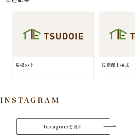
ン
屋根の上
Ｋ様邸上棟式
INSTAGRAM
Instagramを見る