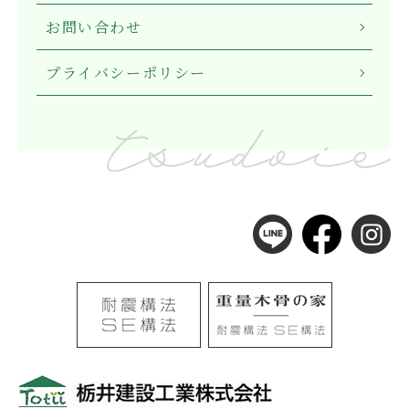
お問い合わせ
プライバシーポリシー