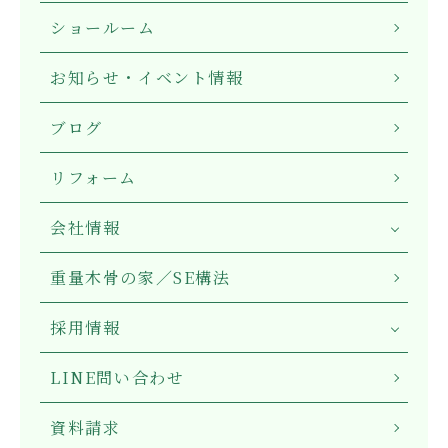
ショールーム
お知らせ・イベント情報
ブログ
リフォーム
会社情報
重量木骨の家／SE構法
採用情報
LINE問い合わせ
資料請求