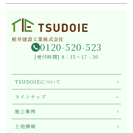
0120-520-523
[受付時間] 8：15～17：30
TSUDOIEについて
ラインナップ
施工事例
土地情報