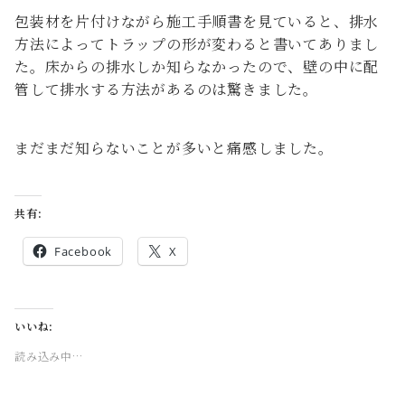
包装材を片付けながら施工手順書を見ていると、排水
方法によってトラップの形が変わると書いてありまし
た。床からの排水しか知らなかったので、壁の中に配
管して排水する方法があるのは驚きました。
まだまだ知らないことが多いと痛感しました。
共有:
Facebook
X
いいね:
読み込み中…