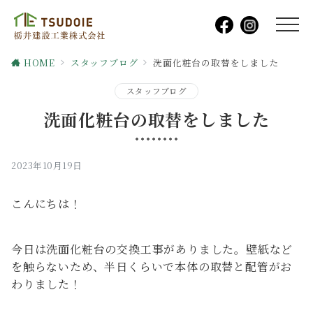
HOME
スタッフブログ
洗面化粧台の取替をしました
スタッフブログ
洗面化粧台の取替をしました
2023年10月19日
こんにちは！
今日は洗面化粧台の交換工事がありました。壁紙など
を触らないため、半日くらいで本体の取替と配管がお
わりました！