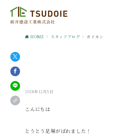
HOME
スタッフブログ
ガイカン
2018年12月5日
こんにちは
とうとう足場がばれました！