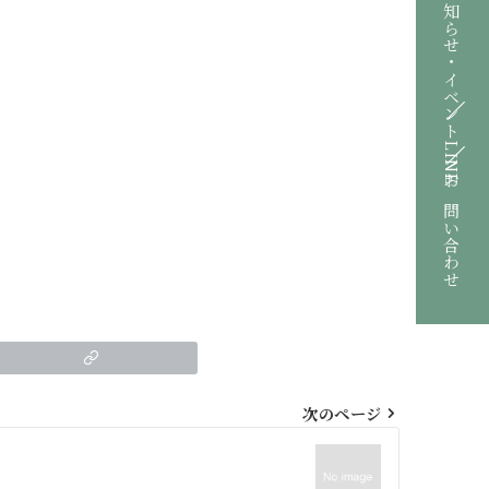
お知らせ・イベント
LINE
お問い合わせ
次のページ