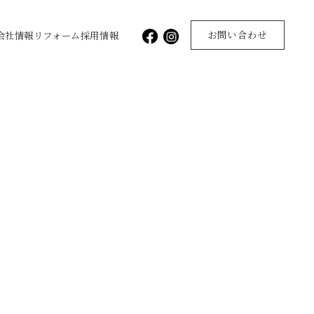
お問い合わせ
会社情報
リフォーム
採用情報