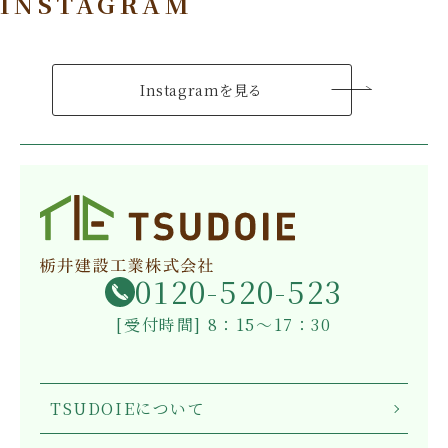
INSTAGRAM
Instagramを見る
0120-520-523
[受付時間] 8：15～17：30
TSUDOIEについて