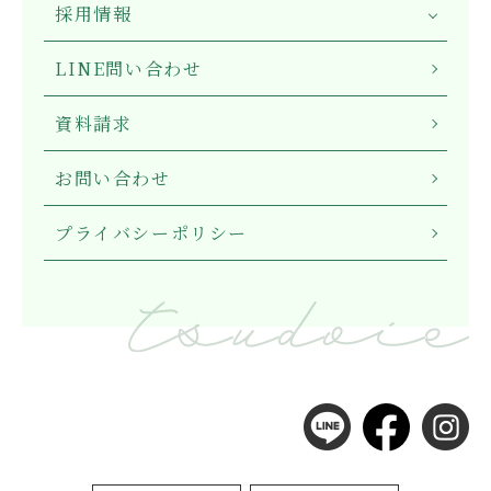
採用情報
LINE問い合わせ
資料請求
お問い合わせ
プライバシーポリシー