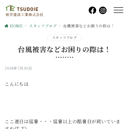
HOME
スタッフブログ
台風被害などお困りの際は！
スタッフブログ
台風被害などお困りの際は！
2018年7月30日
こんにちは
ここ連日は猛暑・・・猛暑以上の酷暑日が続いていま
すね(T_T)