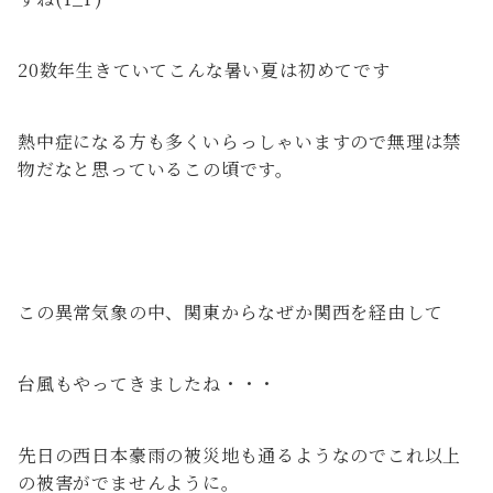
20数年生きていてこんな暑い夏は初めてです
熱中症になる方も多くいらっしゃいますので無理は禁
物だなと思っているこの頃です。
この異常気象の中、関東からなぜか関西を経由して
台風もやってきましたね・・・
先日の西日本豪雨の被災地も通るようなのでこれ以上
の被害がでませんように。