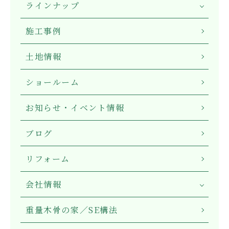
ラインナップ
施工事例
土地情報
ショールーム
お知らせ・イベント情報
ブログ
リフォーム
会社情報
重量木骨の家／SE構法