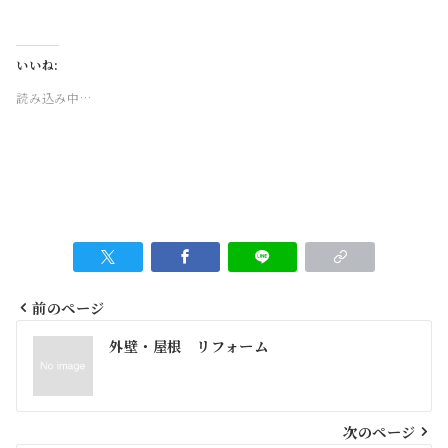
いいね:
読み込み中…
前のページ
投
外壁・屋根 リフォーム
稿
ナ
ビ
次のページ