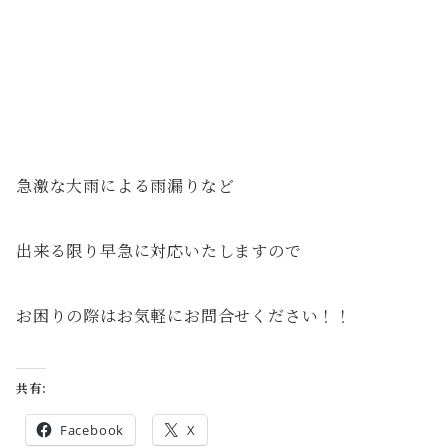
急激な大雨による雨漏りなど
出来る限り早急に対応いたしますので
お困りの際はお気軽にお問合せください！！
共有:
Facebook
X