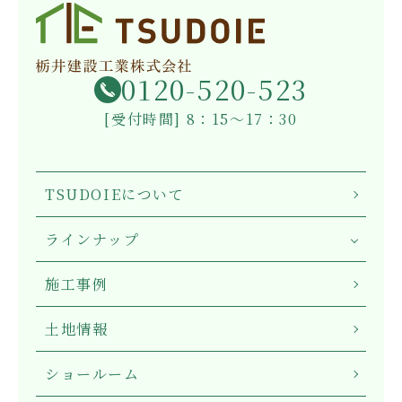
0120-520-523
[受付時間] 8：15～17：30
TSUDOIEについて
ラインナップ
施工事例
土地情報
ショールーム