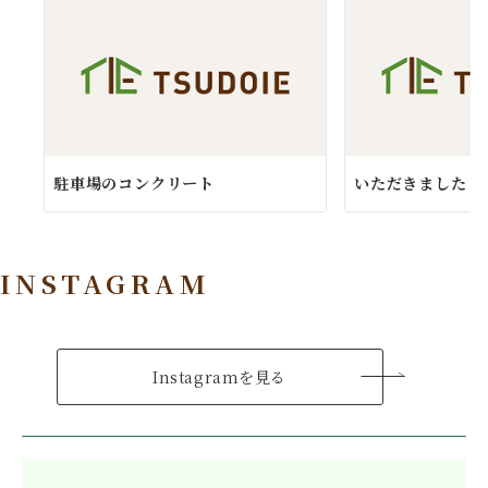
駐車場のコンクリート
いただきました
INSTAGRAM
Instagramを見る