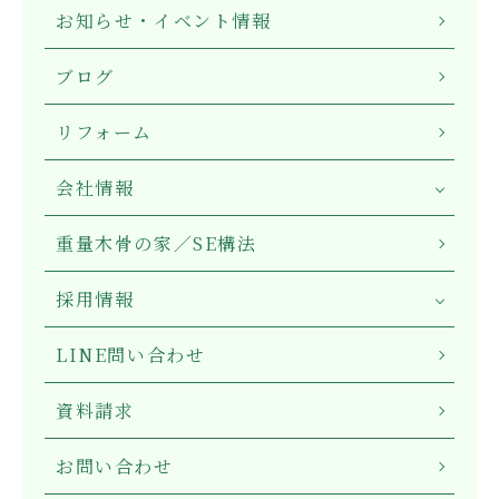
お知らせ・イベント情報
ブログ
リフォーム
会社情報
重量木骨の家／SE構法
採用情報
LINE問い合わせ
資料請求
お問い合わせ