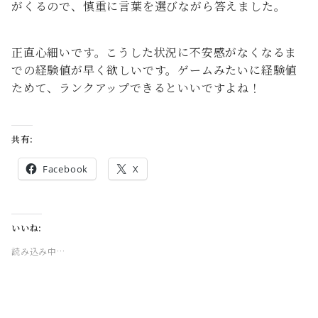
がくるので、慎重に言葉を選びながら答えました。
正直心細いです。こうした状況に不安感がなくなるま
での経験値が早く欲しいです。ゲームみたいに経験値
ためて、ランクアップできるといいですよね！
共有:
Facebook
X
いいね:
読み込み中…