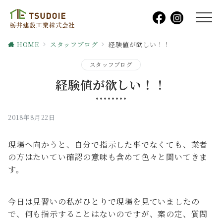
HOME
スタッフブログ
経験値が欲しい！！
スタッフブログ
経験値が欲しい！！
2018年8月22日
現場へ向かうと、自分で指示した事でなくても、業者
の方はたいてい確認の意味も含めて色々と聞いてきま
す。
今日は見習いの私がひとりで現場を見ていましたの
で、何も指示することはないのですが、案の定、質問