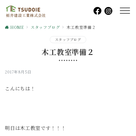
HOME
スタッフブログ
木工教室準備２
スタッフブログ
木工教室準備２
2017年8月5日
こんにちは！
明日は木工教室です！！！