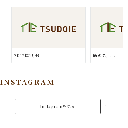
2017年1月号
過ぎて、、、
INSTAGRAM
Instagramを見る