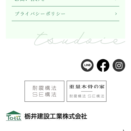
プライバシーポリシー
〒501-0105