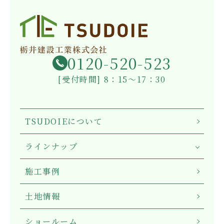
0120-520-523
[受付時間] 8：15～17：30
TSUDOIEについて
ラインナップ
施工事例
土地情報
ショールーム