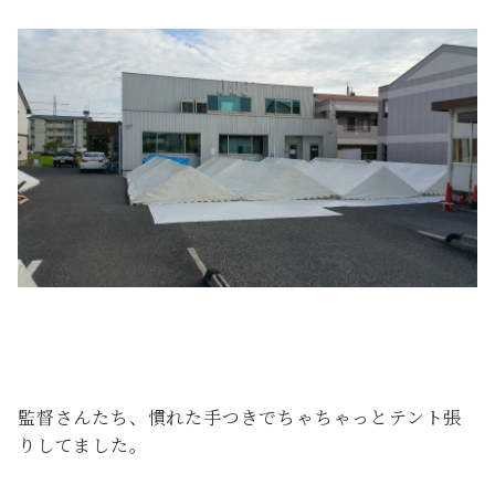
監督さんたち、慣れた手つきでちゃちゃっとテント張
りしてました。