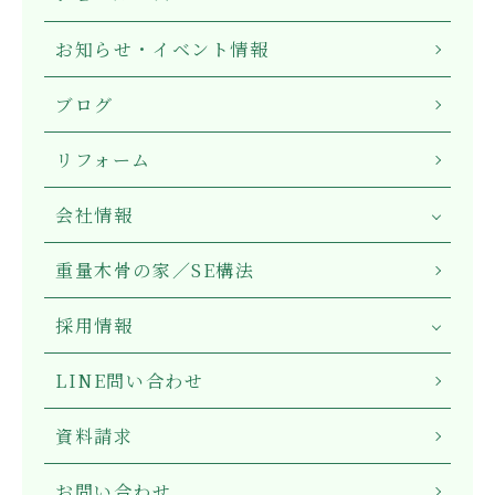
お知らせ・イベント情報
ブログ
リフォーム
会社情報
重量木骨の家／SE構法
採用情報
LINE問い合わせ
資料請求
お問い合わせ