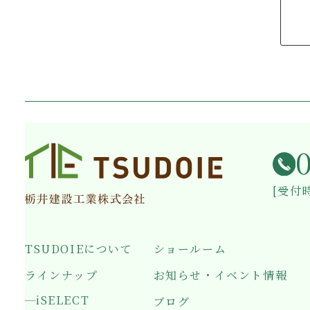
[受付時
TSUDOIEについて
ショールーム
ラインナップ
お知らせ・イベント情報
iSELECT
ブログ