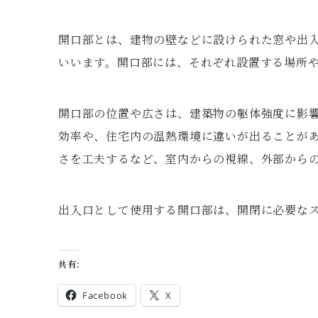
開口部とは、建物の壁などに設けられた窓や出
いいます。開口部には、それぞれ設置する場所
開口部の位置や広さは、建築物の躯体強度に影
効率や、住宅内の温熱環境に違いが出ることが
さを工夫するなど、室内からの視線、外部から
出入口として使用する開口部は、開閉に必要な
共有:
Facebook
X