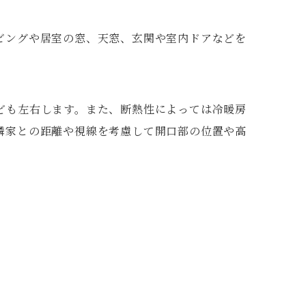
ビングや居室の窓、天窓、玄関や室内ドアなどを
ども左右します。また、断熱性によっては冷暖房
隣家との距離や視線を考慮して開口部の位置や高