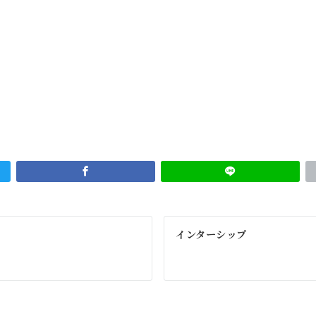
インターシップ