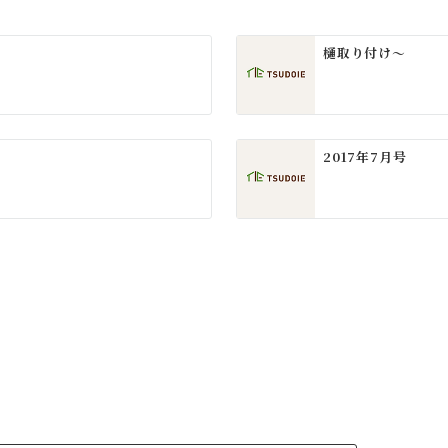
樋取り付け～
2017年7月号