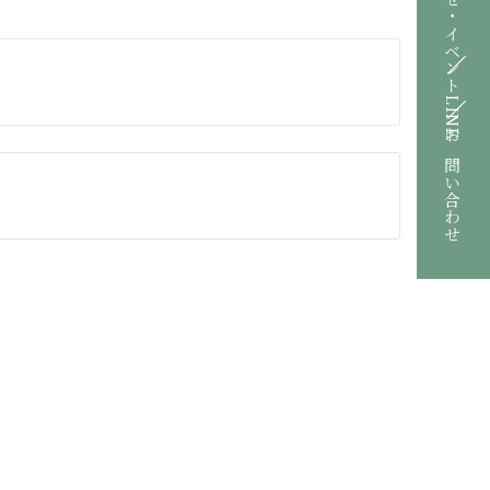
お知らせ・イベント
LINE
お問い合わせ