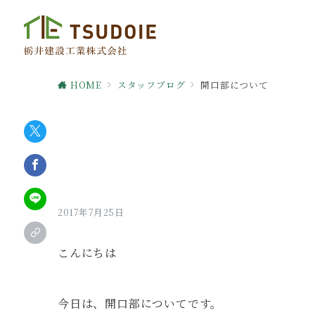
HOME
スタッフブログ
開口部について
2017年7月25日
こんにちは
今日は、開口部についてです。