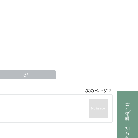
次のページ
会社情報