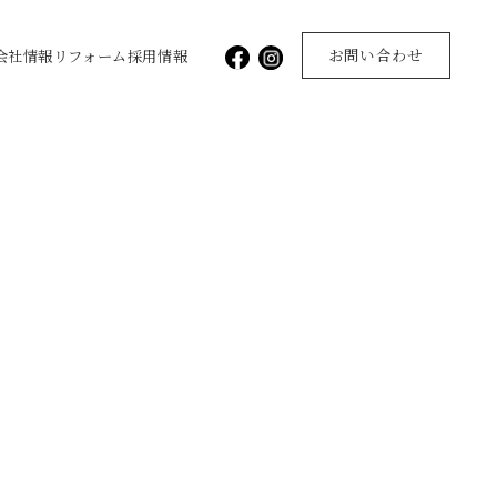
お問い合わせ
会社情報
リフォーム
採用情報