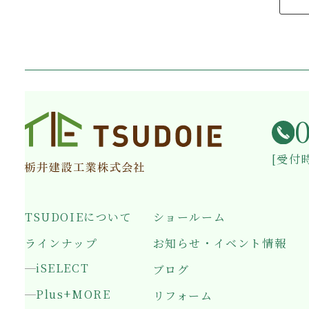
[受付時
TSUDOIEについて
ショールーム
ラインナップ
お知らせ・イベント情報
iSELECT
ブログ
Plus+MORE
リフォーム