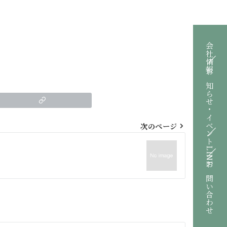
会社情報
お知らせ・イベント
次のページ
LINE
お問い合わせ