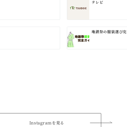
テレビ
地鎮祭の服装選び完
Instagramを見る