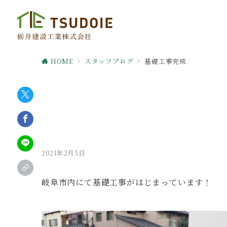
HOME
スタッフブログ
基礎工事完成
2021年2月5日
岐阜市内にて基礎工事がはじまっています！