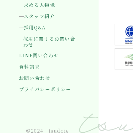
求める人物像
〒501-0
岐阜県岐
スタッフ紹介
採用Q&A
採用に関するお問い合
）
わせ
LINE問い合わせ
資料請求
お問い合わせ
プライバシーポリシー
©2024 tsudoie