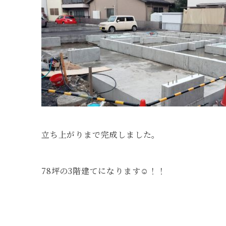
立ち上がりまで完成しました。
78坪の3階建てになります☺！！