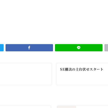
SE構法の土台伏せスタート