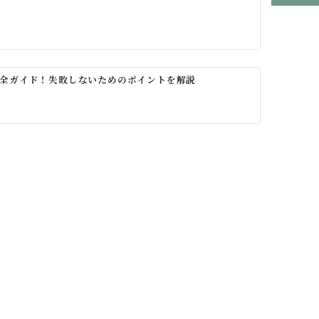
全ガイド！失敗しないためのポイントを解説