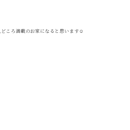
見どころ満載のお家になると思います☺