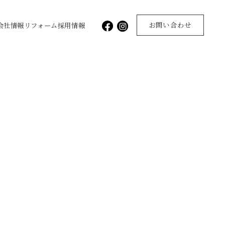
お問い合わせ
会社情報
リフォーム
採用情報