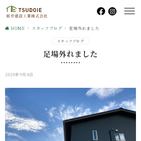
HOME
スタッフブログ
足場外れました
スタッフブログ
足場外れました
2020年9月4日