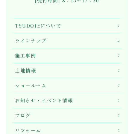
[受付時間] 8：15～17：30
TSUDOIEについて
ラインナップ
施工事例
土地情報
ショールーム
お知らせ・イベント情報
ブログ
リフォーム