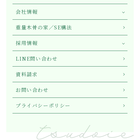
会社情報
重量木骨の家／SE構法
採用情報
LINE問い合わせ
資料請求
お問い合わせ
プライバシーポリシー