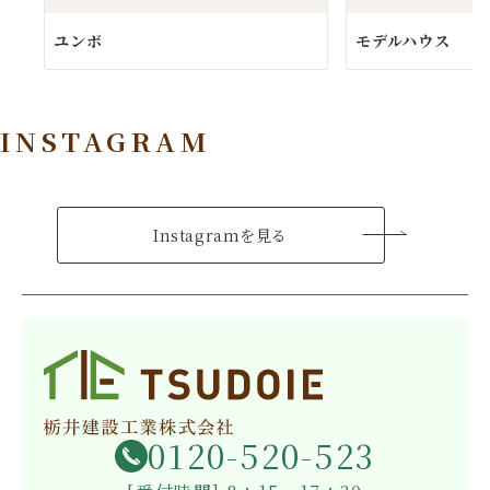
ユンボ
モデルハウス
INSTAGRAM
Instagramを見る
0120-520-523