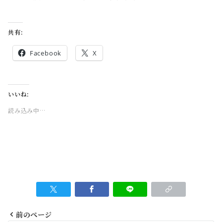
共有:
Facebook
X
いいね:
読み込み中…
前のページ