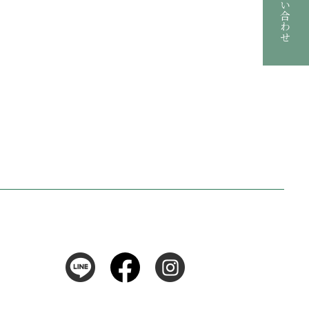
お問い合わせ