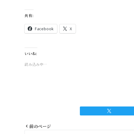
共有:
Facebook
X
いいね:
読み込み中…
前のページ