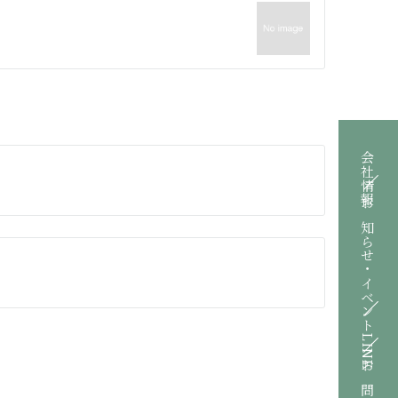
会社情報
お知らせ・イベント
LINE