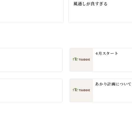
風通しが良すぎる
4月スタート
あかり計画について