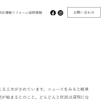
お問い合わせ
会社情報
リフォーム
採用情報
える工夫がされています。ニュースをみると岐阜
売が始まるとのこと。どんどんと状況は深刻にな