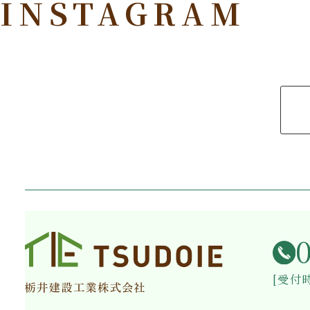
INSTAGRAM
[受付時