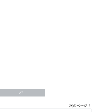
次のページ