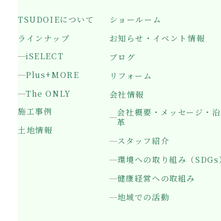
TSUDOIEについて
ショールーム
ラインナップ
お知らせ・イベント情報
iSELECT
ブログ
Plus+MORE
リフォーム
The ONLY
会社情報
施工事例
会社概要・メッセージ・沿
革
土地情報
スタッフ紹介
環境への取り組み（SDGs
健康経営への取組み
地域での活動