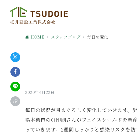
HOME
スタッフブログ
毎日の変化
2020年4月22日
毎日の状況が目まぐるしく変化していきます。
県本巣市のＯ印刷さんがフェイスシールドを量
っていきます。2週間しっかりと感染リスクを防