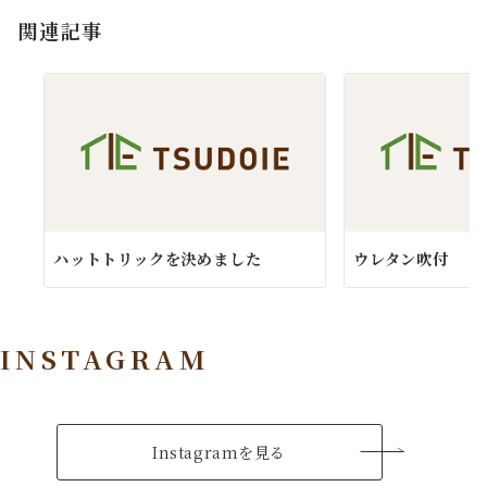
ョ
関連記事
ン
ハットトリックを決めました
ウレタン吹付
INSTAGRAM
Instagramを見る