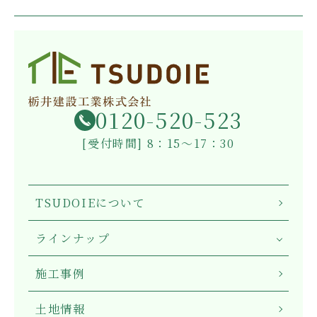
0120-520-523
[受付時間] 8：15～17：30
TSUDOIEについて
ラインナップ
施工事例
土地情報