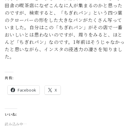
田舎の喫茶店になぜこんなに人が集まるのかと思った
のですが、検索すると、「ちぎれパン」という四つ葉
のクローバーの形をした大きなパンがたくさん写って
いました。自分はこの「ちぎれパン」がその店で一番
おいしいとは思わないのですが、周りをみると、ほと
んど「ちぎれパン」なのです。1年前はそうじゃなかっ
たと思いながら、インスタの浸透力の凄さを知りまし
た。
共有:
Facebook
X
いいね:
読み込み中…