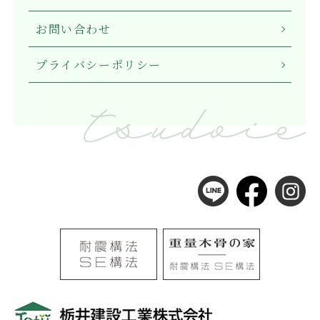
お問い合わせ
プライバシーポリシー