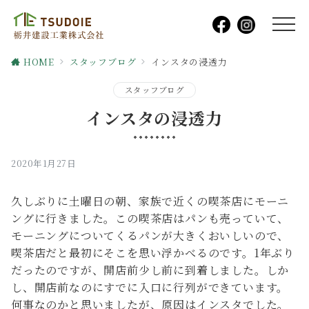
HOME
スタッフブログ
インスタの浸透力
スタッフブログ
インスタの浸透力
2020年1月27日
久しぶりに土曜日の朝、家族で近くの喫茶店にモーニ
ングに行きました。この喫茶店はパンも売っていて、
モーニングについてくるパンが大きくおいしいので、
喫茶店だと最初にそこを思い浮かべるのです。1年ぶり
だったのですが、開店前少し前に到着しました。しか
し、開店前なのにすでに入口に行列ができています。
何事なのかと思いましたが、原因はインスタでした。