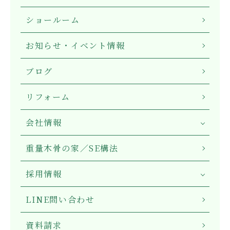
ショールーム
お知らせ・イベント情報
ブログ
リフォーム
会社情報
重量木骨の家／SE構法
採用情報
LINE問い合わせ
資料請求