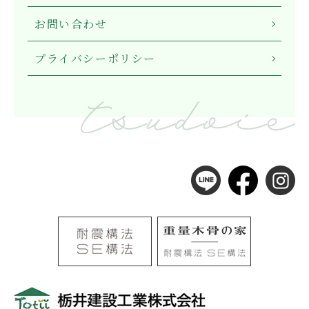
お問い合わせ
プライバシーポリシー