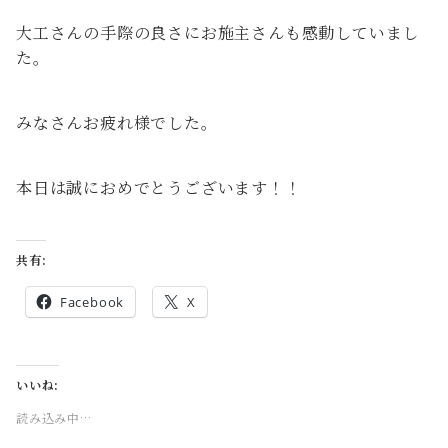
大工さんの手際の良さにお施主さんも感動していまし
た。
みなさんお疲れ様でした。
本日は誠におめでとうございます！！
共有:
Facebook
X
いいね:
読み込み中…