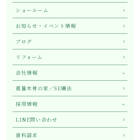
ショールーム
お知らせ・イベント情報
ブログ
リフォーム
会社情報
重量木骨の家／SE構法
採用情報
LINE問い合わせ
資料請求