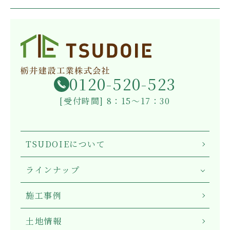
0120-520-523
[受付時間] 8：15～17：30
TSUDOIEについて
ラインナップ
施工事例
土地情報