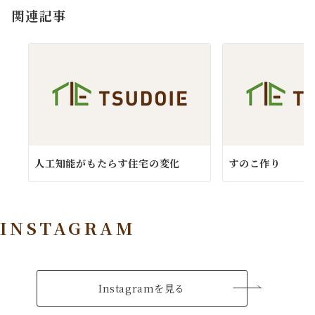
関連記事
ン
人工知能がもたらす住宅の変化
すのこ作り
INSTAGRAM
Instagramを見る