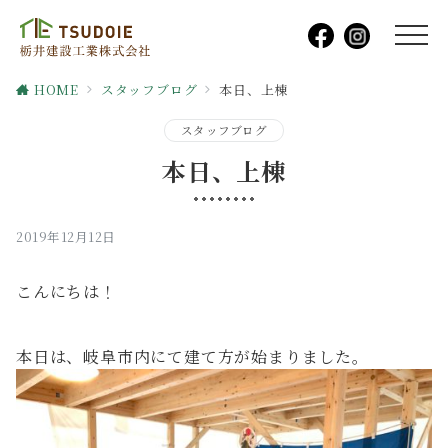
HOME
スタッフブログ
本日、上棟
スタッフブログ
本日、上棟
2019年12月12日
こんにちは！
本日は、岐阜市内にて建て方が始まりました。