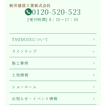
0120-520-523
[受付時間] 8：15～17：30
TSUDOIEについて
ラインナップ
施工事例
土地情報
ショールーム
お知らせ・イベント情報