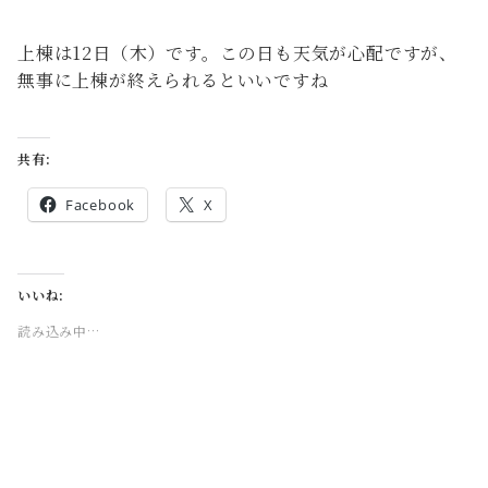
上棟は12日（木）です。この日も天気が心配ですが、
無事に上棟が終えられるといいですね
共有:
Facebook
X
いいね:
読み込み中…