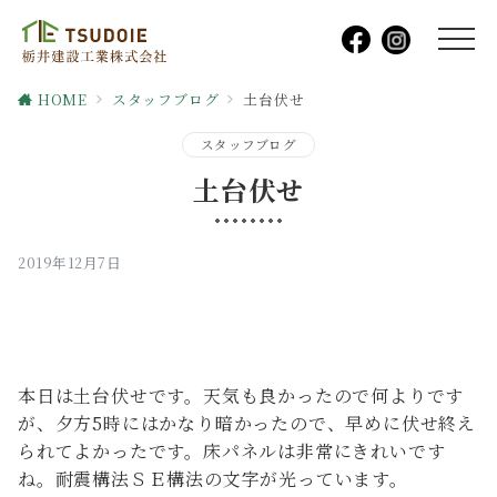
HOME
スタッフブログ
土台伏せ
スタッフブログ
土台伏せ
2019年12月7日
本日は土台伏せです。天気も良かったので何よりです
が、夕方5時にはかなり暗かったので、早めに伏せ終え
られてよかったです。床パネルは非常にきれいです
ね。耐震構法ＳＥ構法の文字が光っています。