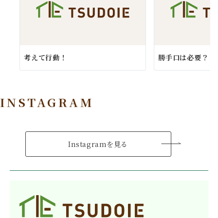
考えて行動！
勝手口は必要？
INSTAGRAM
Instagramを見る