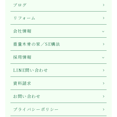
ブログ
リフォーム
会社情報
重量木骨の家／SE構法
採用情報
LINE問い合わせ
資料請求
お問い合わせ
プライバシーポリシー