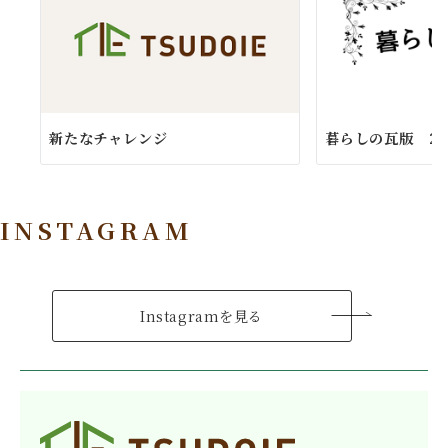
新たなチャレンジ
暮らしの瓦版 20
INSTAGRAM
Instagramを見る