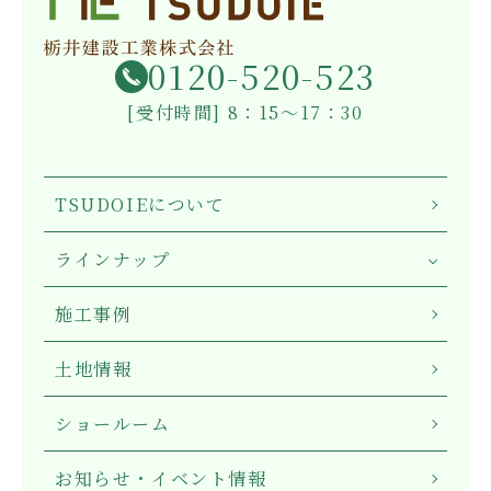
0120-520-523
[受付時間] 8：15～17：30
TSUDOIEについて
ラインナップ
施工事例
土地情報
ショールーム
お知らせ・イベント情報