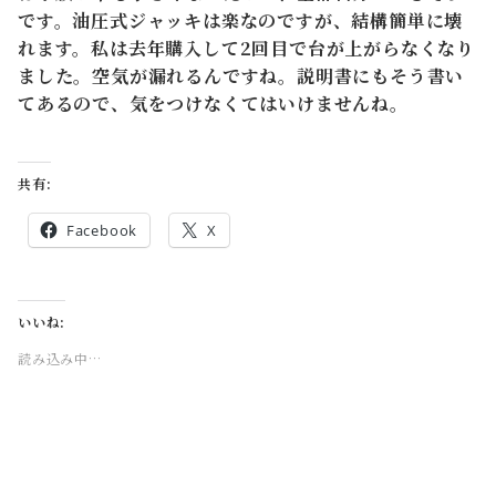
です。油圧式ジャッキは楽なのですが、結構簡単に壊
れます。私は去年購入して2回目で台が上がらなくなり
ました。空気が漏れるんですね。説明書にもそう書い
てあるので、気をつけなくてはいけませんね。
共有:
Facebook
X
いいね:
読み込み中…