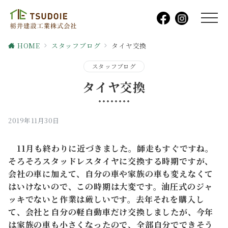
HOME
スタッフブログ
タイヤ交換
スタッフブログ
タイヤ交換
2019年11月30日
11月も終わりに近づきました。師走もすぐですね。
そろそろスタッドレスタイヤに交換する時期ですが、
会社の車に加えて、自分の車や家族の車も変えなくて
はいけないので、この時期は大変です。油圧式のジャ
ッキでないと作業は厳しいです。去年それを購入し
て、会社と自分の軽自動車だけ交換しましたが、今年
は家族の車も小さくなったので、全部自分でできそう