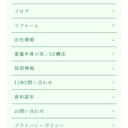
ブログ
リフォーム
会社情報
重量木骨の家／SE構法
採用情報
LINE問い合わせ
資料請求
お問い合わせ
プライバシーポリシー