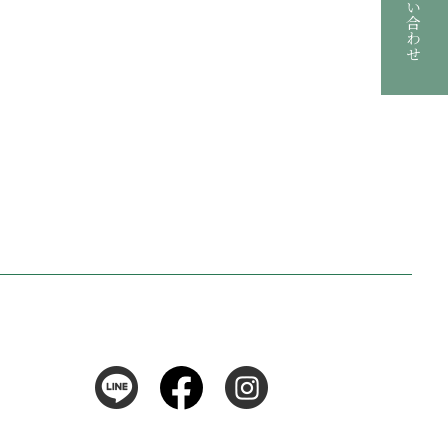
お問い合わせ