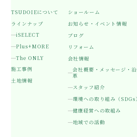
TSUDOIEについて
ショールーム
ラインナップ
お知らせ・イベント情報
iSELECT
ブログ
Plus+MORE
リフォーム
The ONLY
会社情報
施工事例
会社概要・メッセージ・沿
革
土地情報
スタッフ紹介
環境への取り組み（SDGs
健康経営への取組み
地域での活動