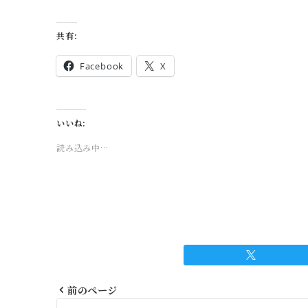
共有:
Facebook
X
いいね:
読み込み中…
前のページ