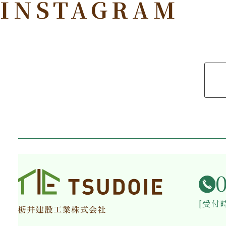
INSTAGRAM
[受付時