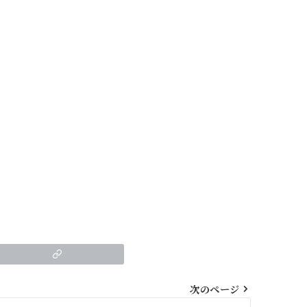
次のページ