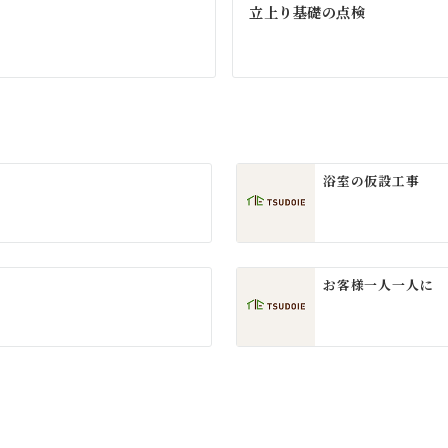
立上り基礎の点検
浴室の仮設工事
お客様一人一人に