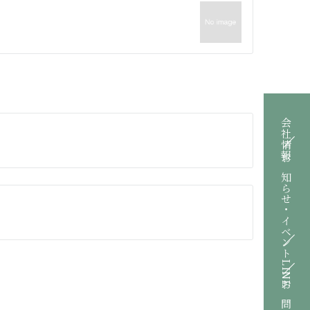
会社情報
お知らせ・イベント
LINE