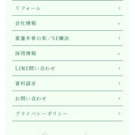
リフォーム
会社情報
重量木骨の家／SE構法
採用情報
LINE問い合わせ
資料請求
お問い合わせ
プライバシーポリシー