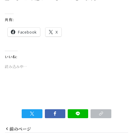
共有:
Facebook
X
いいね:
読み込み中…
前のページ