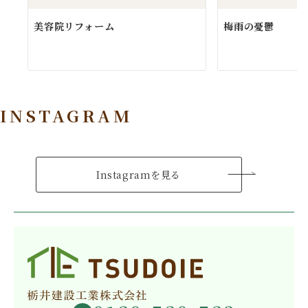
美容院リフォーム
梅雨の憂鬱
INSTAGRAM
Instagramを見る