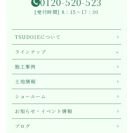
0120-520-523
[受付時間] 8：15～17：30
TSUDOIEについて
ラインナップ
施工事例
土地情報
ショールーム
お知らせ・イベント情報
ブログ