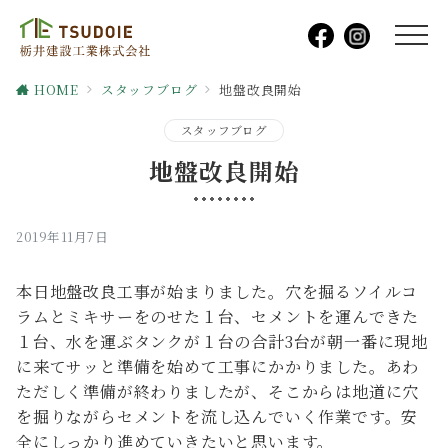
HOME
スタッフブログ
地盤改良開始
スタッフブログ
地盤改良開始
2019年11月7日
本日地盤改良工事が始まりました。穴を掘るソイルコ
ラムとミキサーをのせた１台、セメントを運んできた
１台、水を運ぶタンクが１台の合計3台が朝一番に現地
に来てサッと準備を始めて工事にかかりました。あわ
ただしく準備が終わりましたが、そこからは地道に穴
を掘りながらセメントを流し込んでいく作業です。安
全にしっかり進めていきたいと思います。