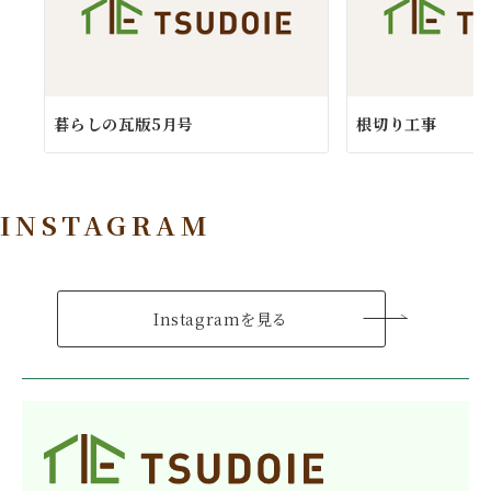
暮らしの瓦版5月号
根切り工事
INSTAGRAM
Instagramを見る