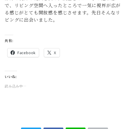
で、リビング空間へ入ったところで一気に視界が広が
る感じがとても開放感を感じさせます。先日そんなリ
ビングに出会いました。
共有:
Facebook
X
いいね:
読み込み中…