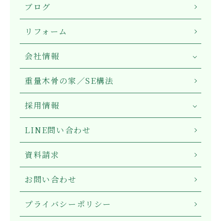
ブログ
リフォーム
会社情報
重量木骨の家／SE構法
採用情報
LINE問い合わせ
資料請求
お問い合わせ
プライバシーポリシー