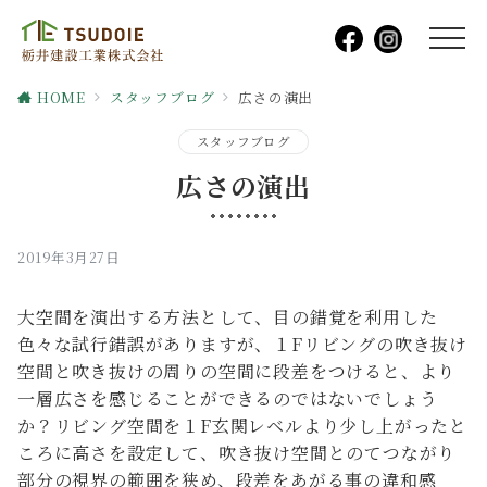
HOME
スタッフブログ
広さの演出
スタッフブログ
広さの演出
2019年3月27日
大空間を演出する方法として、目の錯覚を利用した
色々な試行錯誤がありますが、１Fリビングの吹き抜け
空間と吹き抜けの周りの空間に段差をつけると、より
一層広さを感じることができるのではないでしょう
か？リビング空間を１F玄関レベルより少し上がったと
ころに高さを設定して、吹き抜け空間とのてつながり
部分の視界の範囲を狭め、段差をあがる事の違和感