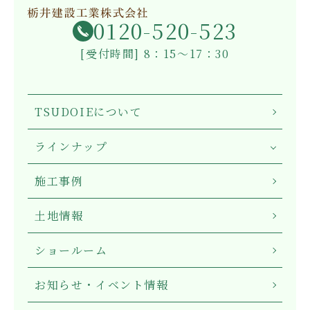
0120-520-523
[受付時間] 8：15～17：30
TSUDOIEについて
ラインナップ
施工事例
土地情報
ショールーム
お知らせ・イベント情報