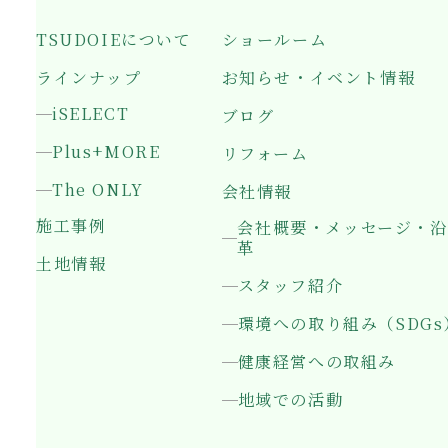
TSUDOIEについて
ショールーム
ラインナップ
お知らせ・イベント情報
iSELECT
ブログ
Plus+MORE
リフォーム
The ONLY
会社情報
施工事例
会社概要・メッセージ・沿
革
土地情報
スタッフ紹介
環境への取り組み（SDGs
健康経営への取組み
地域での活動