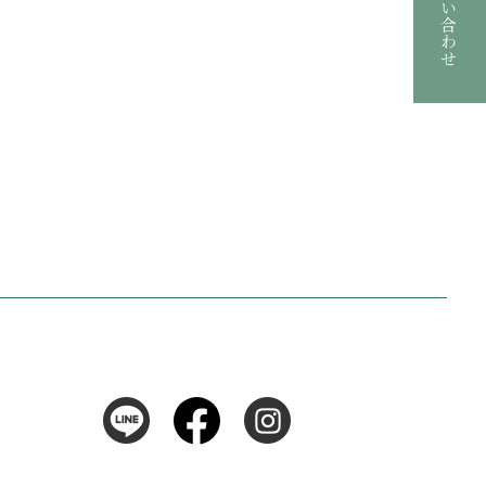
お問い合わせ