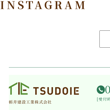
INSTAGRAM
[受付時