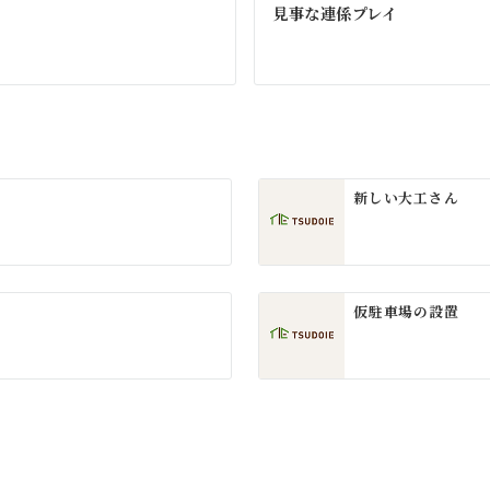
見事な連係プレイ
新しい大工さん
仮駐車場の設置