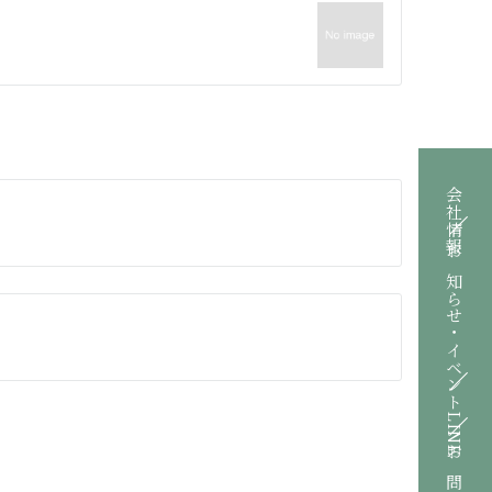
会社情報
お知らせ・イベント
LINE