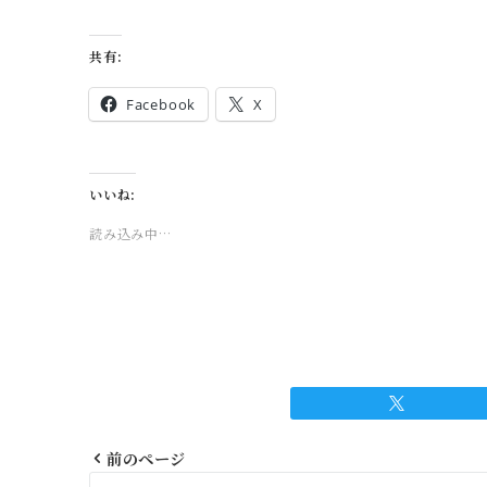
共有:
Facebook
X
いいね:
読み込み中…
前のページ