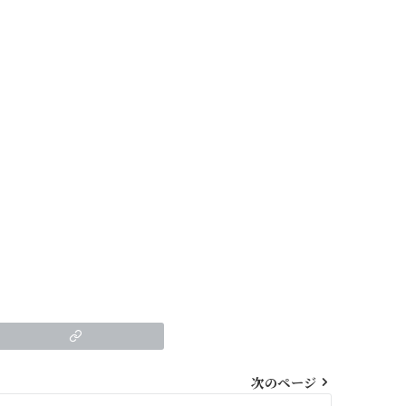
次のページ