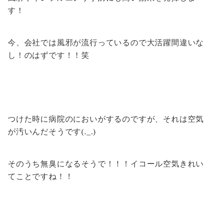
す！
今、会社では風邪が流行っているので大活躍間違いな
し！のはずです！！笑
つけた時に病院のにおいがするのですが、それは空気
が汚いんだそうです(._.)
そのうち無臭になるそうで！！！イコール空気きれい
てことですね！！