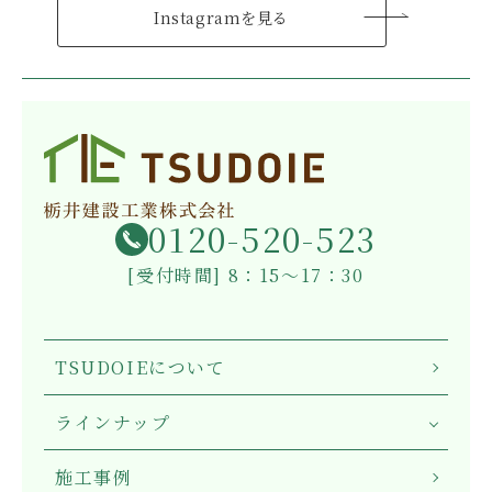
Instagramを見る
0120-520-523
[受付時間] 8：15～17：30
TSUDOIEについて
ラインナップ
施工事例