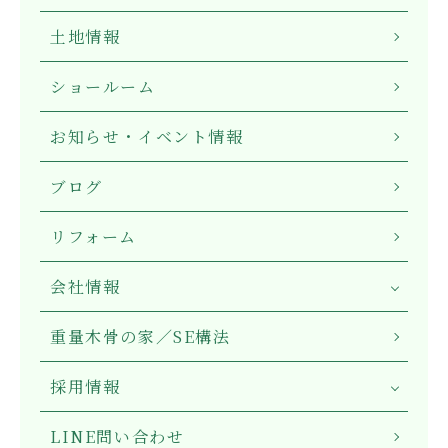
土地情報
ショールーム
お知らせ・イベント情報
ブログ
リフォーム
会社情報
重量木骨の家／SE構法
採用情報
LINE問い合わせ