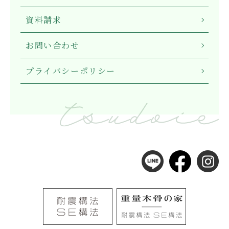
資料請求
お問い合わせ
プライバシーポリシー