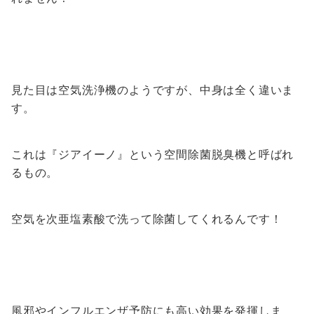
見た目は空気洗浄機のようですが、中身は全く違いま
す。
これは『ジアイーノ』という空間除菌脱臭機と呼ばれ
るもの。
空気を次亜塩素酸で洗って除菌してくれるんです！
風邪やインフルエンザ予防にも高い効果を発揮しま