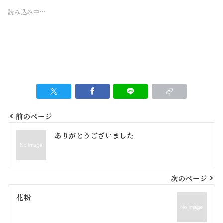
読み込み中…
前のページ
投
ありがとうございました
稿
ナ
ビ
次のページ
ゲ
花粉
ー