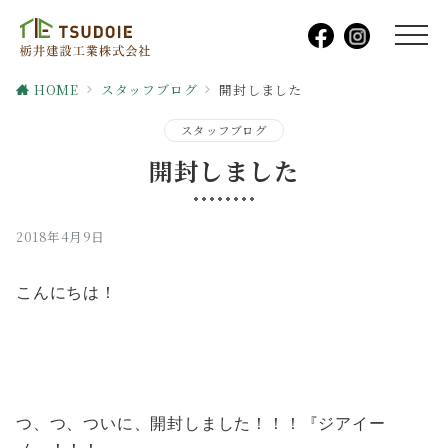
HOME
スタッフブログ
開封しました
スタッフブログ
開封しました
2018年4月9日
こんにちは！
つ、つ、ついに、開封しました！！！『ジアイー