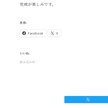
完成が楽しみです。
共有:
Facebook
X
いいね:
読み込み中…