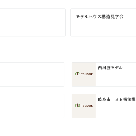
モデルハウス構造見学会
西河渡モデル
岐阜市 ＳＥ構法構