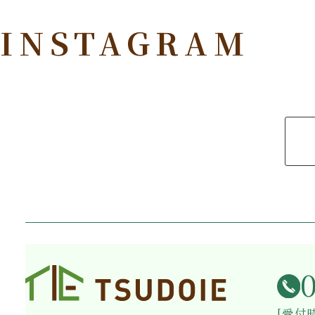
INSTAGRAM
[受付時