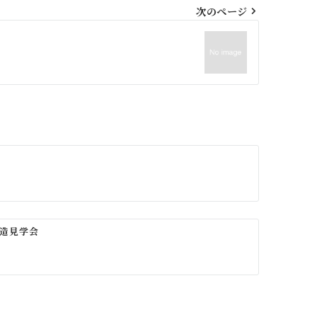
次のページ
造見学会