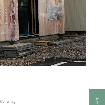
会社情報
思います。