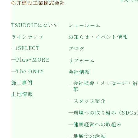
TSUDOIEについて
ショールーム
ラインナップ
お知らせ・イベント情報
iSELECT
ブログ
Plus+MORE
リフォーム
The ONLY
会社情報
施工事例
会社概要・メッセージ・沿
革
土地情報
スタッフ紹介
環境への取り組み（SDGs
健康経営への取組み
地域での活動