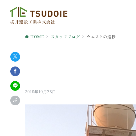
HOME
スタッフブログ
ウエストの進捗
2018年10月25日