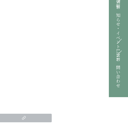
お知らせ・イベント
LINE
お問い合わせ