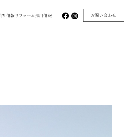
お問い合わせ
会社情報
リフォーム
採用情報